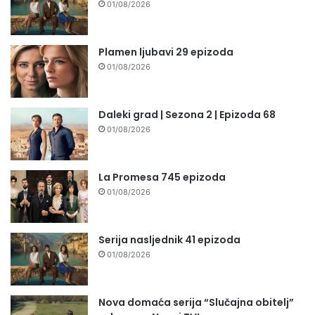
01/08/2026
Plamen ljubavi 29 epizoda
01/08/2026
Daleki grad | Sezona 2 | Epizoda 68
01/08/2026
La Promesa 745 epizoda
01/08/2026
Serija nasljednik 41 epizoda
01/08/2026
Nova domaća serija “Slučajna obitelj”