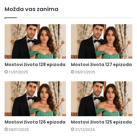
Možda vas zanima
Mostovi života 128 epizoda
Mostovi života 127 epizoda
11/01/2025
06/01/2025
Mostovi života 126 epizoda
Mostovi života 125 epizoda
06/01/2025
31/12/2024