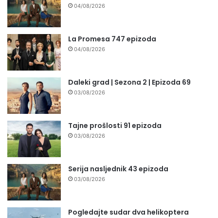
04/08/2026
La Promesa 747 epizoda
04/08/2026
Daleki grad | Sezona 2 | Epizoda 69
03/08/2026
Tajne prošlosti 91 epizoda
03/08/2026
Serija nasljednik 43 epizoda
03/08/2026
Pogledajte sudar dva helikoptera