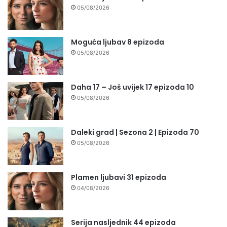
05/08/2026
Moguća ljubav 8 epizoda
05/08/2026
Daha 17 – Još uvijek 17 epizoda 10
05/08/2026
Daleki grad | Sezona 2 | Epizoda 70
05/08/2026
Plamen ljubavi 31 epizoda
04/08/2026
Serija nasljednik 44 epizoda