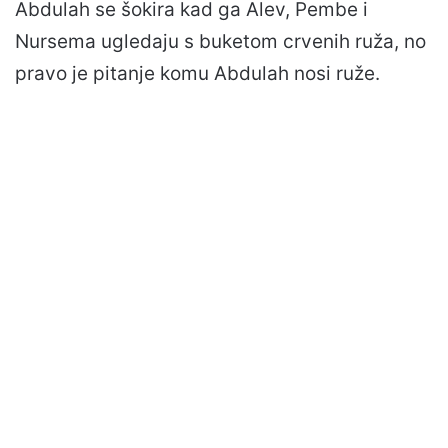
Abdulah se šokira kad ga Alev, Pembe i
Nursema ugledaju s buketom crvenih ruža, no
pravo je pitanje komu Abdulah nosi ruže.