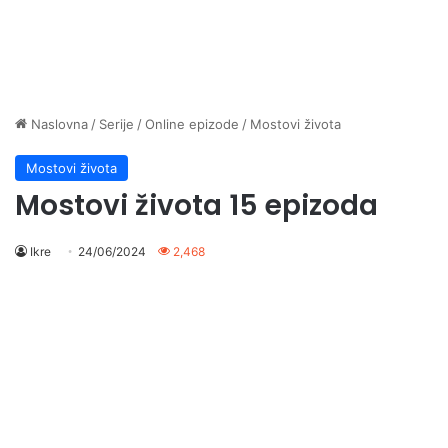
Naslovna
/
Serije
/
Online epizode
/
Mostovi života
Mostovi života
Mostovi života 15 epizoda
Ikre
24/06/2024
2,468