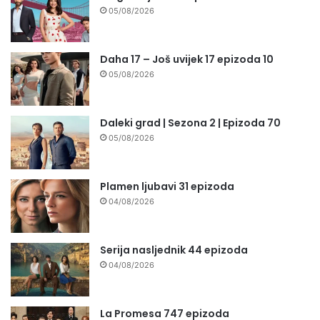
05/08/2026
Daha 17 – Još uvijek 17 epizoda 10
05/08/2026
Daleki grad | Sezona 2 | Epizoda 70
05/08/2026
Plamen ljubavi 31 epizoda
04/08/2026
Serija nasljednik 44 epizoda
04/08/2026
La Promesa 747 epizoda