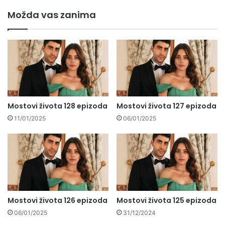
Možda vas zanima
Mostovi života 128 epizoda
Mostovi života 127 epizoda
11/01/2025
06/01/2025
Mostovi života 126 epizoda
Mostovi života 125 epizoda
06/01/2025
31/12/2024