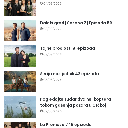
04/08/2026
Daleki grad | Sezona 2 | Epizoda 69
03/08/2026
Tajne prošlosti 91 epizoda
03/08/2026
Serija nasljednik 43 epizoda
03/08/2026
Pogledajte sudar dva helikoptera
tokom gašenja požara u Grčkoj
02/08/2026
La Promesa 746 epizoda