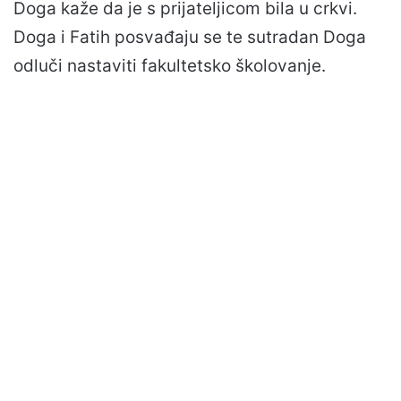
Doga kaže da je s prijateljicom bila u crkvi.
Doga i Fatih posvađaju se te sutradan Doga
odluči nastaviti fakultetsko školovanje.