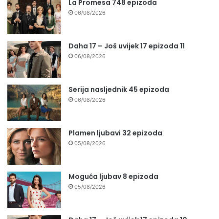
La Promesa 748 epizoda
06/08/2026
Daha 17 – Još uvijek 17 epizoda 11
06/08/2026
Serija nasljednik 45 epizoda
06/08/2026
Plamen ljubavi 32 epizoda
05/08/2026
Moguća ljubav 8 epizoda
05/08/2026