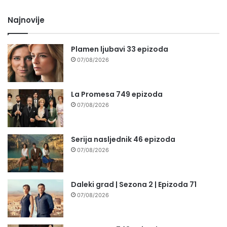
Najnovije
Plamen ljubavi 33 epizoda
07/08/2026
La Promesa 749 epizoda
07/08/2026
Serija nasljednik 46 epizoda
07/08/2026
Daleki grad | Sezona 2 | Epizoda 71
07/08/2026