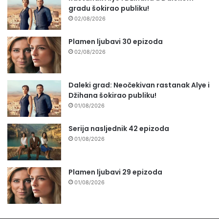
gradu šokirao publiku!
02/08/2026
Plamen ljubavi 30 epizoda
02/08/2026
Daleki grad: Neočekivan rastanak Alye i
Džihana šokirao publiku!
01/08/2026
Serija nasljednik 42 epizoda
01/08/2026
Plamen ljubavi 29 epizoda
01/08/2026