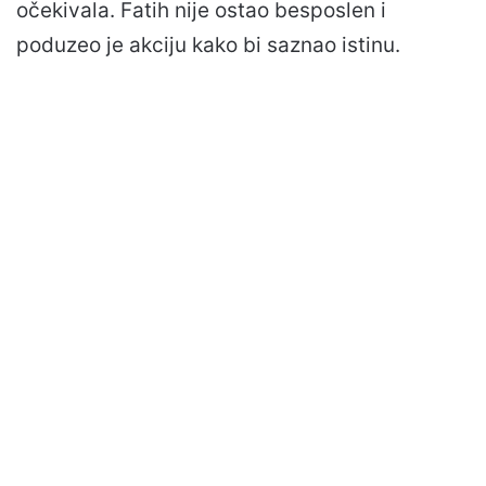
očekivala. Fatih nije ostao besposlen i
poduzeo je akciju kako bi saznao istinu.