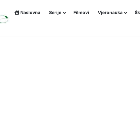
Naslovna
Serije
Filmovi
Vjeronauka
Šk