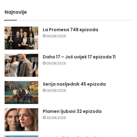
Najnovije
La Promesa 748 epizoda
06/08/2026
Daha 17 – Još uvijek 17 epizoda 11
06/08/2026
Serija nasljednik 45 epizoda
06/08/2026
Plamen ljubavi 32 epizoda
05/08/2026