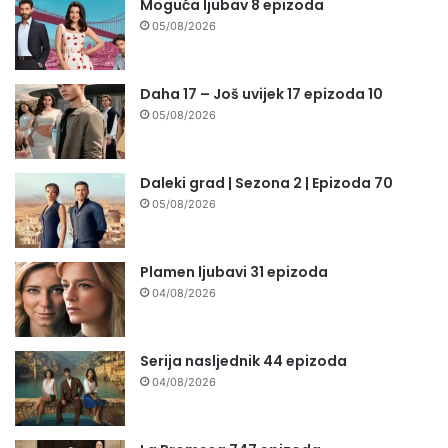
Moguća ljubav 8 epizoda
05/08/2026
Daha 17 – Još uvijek 17 epizoda 10
05/08/2026
Daleki grad | Sezona 2 | Epizoda 70
05/08/2026
Plamen ljubavi 31 epizoda
04/08/2026
Serija nasljednik 44 epizoda
04/08/2026