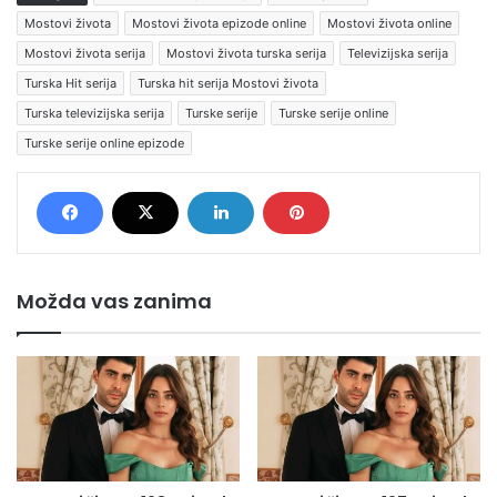
Mostovi života
Mostovi života epizode online
Mostovi života online
Mostovi života serija
Mostovi života turska serija
Televizijska serija
Turska Hit serija
Turska hit serija Mostovi života
Turska televizijska serija
Turske serije
Turske serije online
Turske serije online epizode
Možda vas zanima