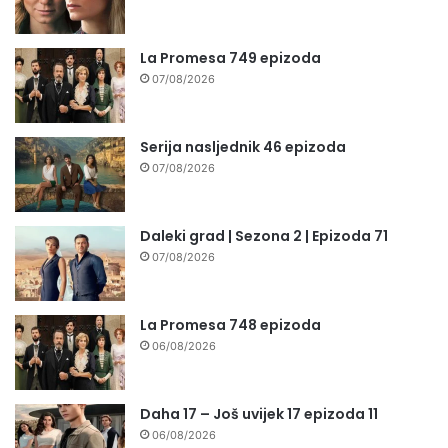
La Promesa 749 epizoda
07/08/2026
Serija nasljednik 46 epizoda
07/08/2026
Daleki grad | Sezona 2 | Epizoda 71
07/08/2026
La Promesa 748 epizoda
06/08/2026
Daha 17 – Još uvijek 17 epizoda 11
06/08/2026