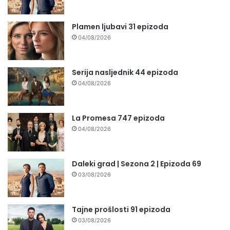
Plamen ljubavi 31 epizoda
04/08/2026
Serija nasljednik 44 epizoda
04/08/2026
La Promesa 747 epizoda
04/08/2026
Daleki grad | Sezona 2 | Epizoda 69
03/08/2026
Tajne prošlosti 91 epizoda
03/08/2026