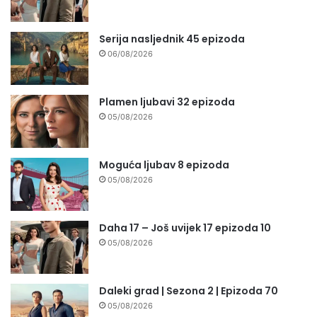
Serija nasljednik 45 epizoda
06/08/2026
Plamen ljubavi 32 epizoda
05/08/2026
Moguća ljubav 8 epizoda
05/08/2026
Daha 17 – Još uvijek 17 epizoda 10
05/08/2026
Daleki grad | Sezona 2 | Epizoda 70
05/08/2026