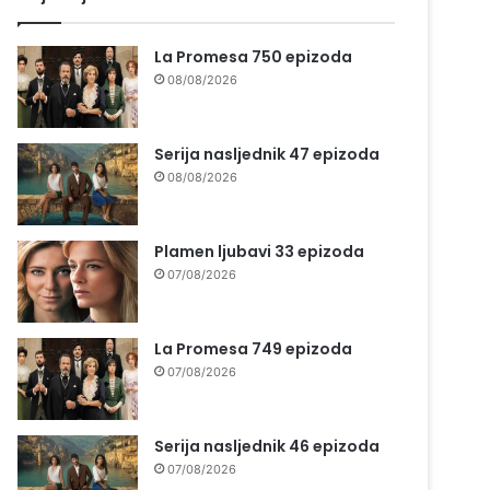
La Promesa 750 epizoda
08/08/2026
Serija nasljednik 47 epizoda
08/08/2026
Plamen ljubavi 33 epizoda
07/08/2026
La Promesa 749 epizoda
07/08/2026
Serija nasljednik 46 epizoda
07/08/2026