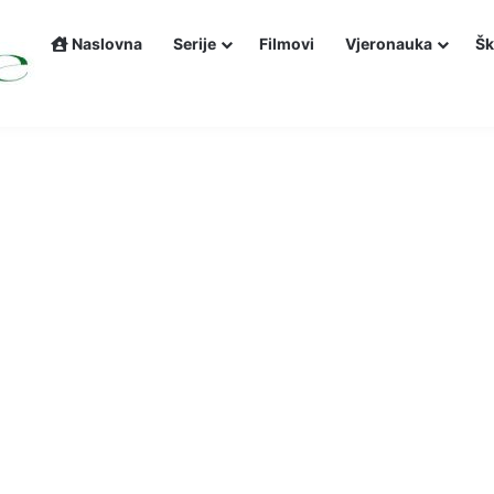
Naslovna
Serije
Filmovi
Vjeronauka
Šk