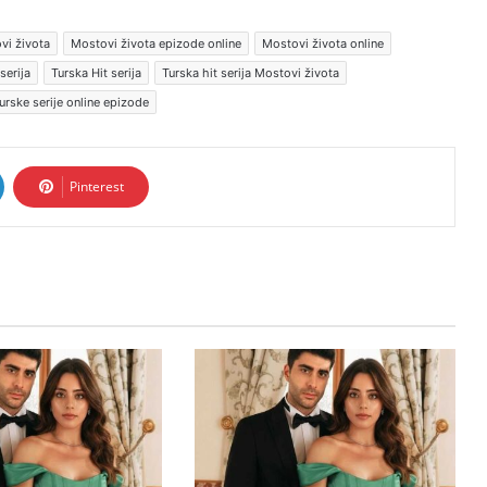
vi života
Mostovi života epizode online
Mostovi života online
serija
Turska Hit serija
Turska hit serija Mostovi života
urske serije online epizode
Pinterest