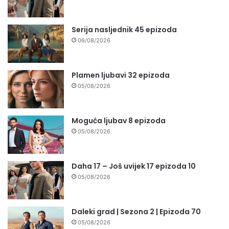
Serija nasljednik 45 epizoda
06/08/2026
Plamen ljubavi 32 epizoda
05/08/2026
Moguća ljubav 8 epizoda
05/08/2026
Daha 17 – Još uvijek 17 epizoda 10
05/08/2026
Daleki grad | Sezona 2 | Epizoda 70
05/08/2026