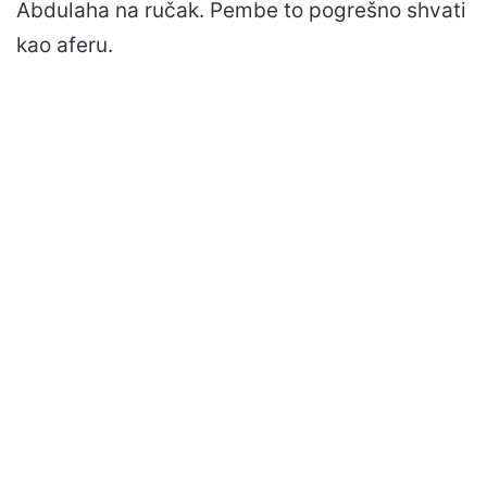
Abdulaha na ručak. Pembe to pogrešno shvati
kao aferu.