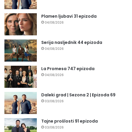
Plamen ljubavi 31 epizoda
04/08/2026
Serija nasljednik 44 epizoda
04/08/2026
La Promesa 747 epizoda
04/08/2026
Daleki grad | Sezona 2 | Epizoda 69
03/08/2026
Tajne prošlosti 91 epizoda
03/08/2026