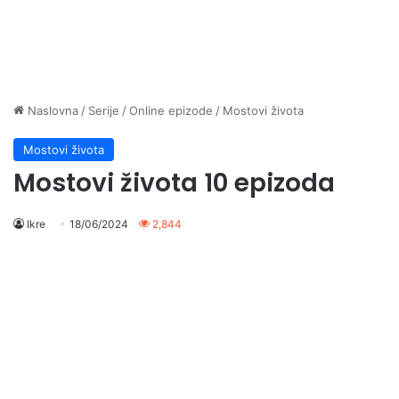
Naslovna
/
Serije
/
Online epizode
/
Mostovi života
Mostovi života
Mostovi života 10 epizoda
Ikre
18/06/2024
2,844