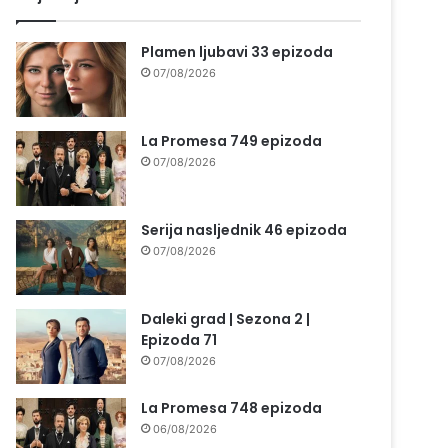
Plamen ljubavi 33 epizoda
07/08/2026
La Promesa 749 epizoda
07/08/2026
Serija nasljednik 46 epizoda
07/08/2026
Daleki grad | Sezona 2 |
Epizoda 71
07/08/2026
La Promesa 748 epizoda
06/08/2026