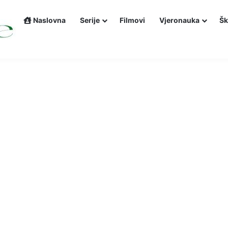
Naslovna
Serije
Filmovi
Vjeronauka
Šk