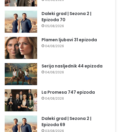
Daleki grad | Sezona 2 |
Epizoda 70
05/08/2026
Plamen ljubavi 31 epizoda
04/08/2026
Serija nasljednik 44 epizoda
04/08/2026
La Promesa 747 epizoda
04/08/2026
Daleki grad | Sezona 2 |
Epizoda 69
03/08/2026