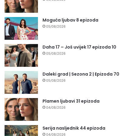
Moguća ljubav 8 epizoda
05/08/2026
Daha 17 – Još uvijek 17 epizoda 10
05/08/2026
Daleki grad | Sezona 2 | Epizoda 70
05/08/2026
Plamen ljubavi 31 epizoda
04/08/2026
Serija nasljednik 44 epizoda
04/08/2026