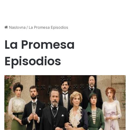
Naslovna
/
La Promesa Episodios
La Promesa
Episodios