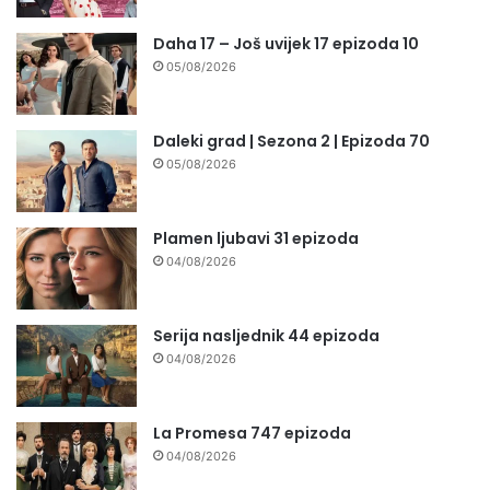
Daha 17 – Još uvijek 17 epizoda 10
05/08/2026
Daleki grad | Sezona 2 | Epizoda 70
05/08/2026
Plamen ljubavi 31 epizoda
04/08/2026
Serija nasljednik 44 epizoda
04/08/2026
La Promesa 747 epizoda
04/08/2026