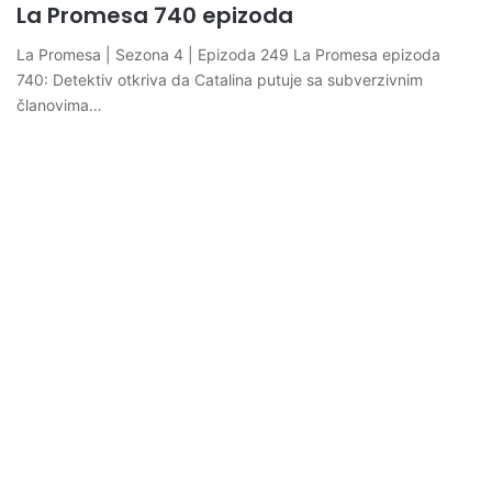
La Promesa 740 epizoda
La Promesa | Sezona 4 | Epizoda 249 La Promesa epizoda
740: Detektiv otkriva da Catalina putuje sa subverzivnim
članovima…