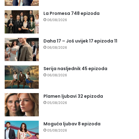
La Promesa 748 epizoda
06/08/2026
Daha 17 – Još uvijek 17 epizoda 11
06/08/2026
Serija nasljednik 45 epizoda
06/08/2026
Plamen ljubavi 32 epizoda
05/08/2026
Moguća ljubav 8 epizoda
05/08/2026