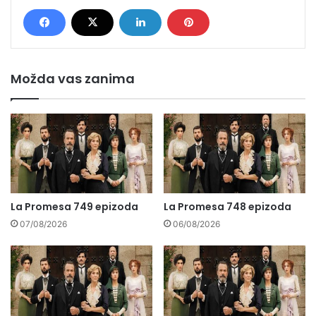
Možda vas zanima
La Promesa 749 epizoda
La Promesa 748 epizoda
07/08/2026
06/08/2026