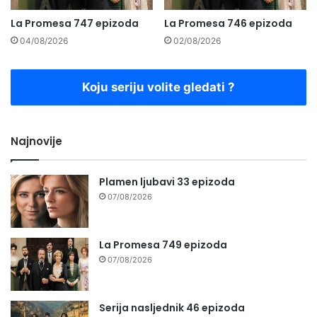
La Promesa 747 epizoda
La Promesa 746 epizoda
04/08/2026
02/08/2026
Koju seriju volite gledati ?
Najnovije
Plamen ljubavi 33 epizoda
07/08/2026
La Promesa 749 epizoda
07/08/2026
Serija nasljednik 46 epizoda