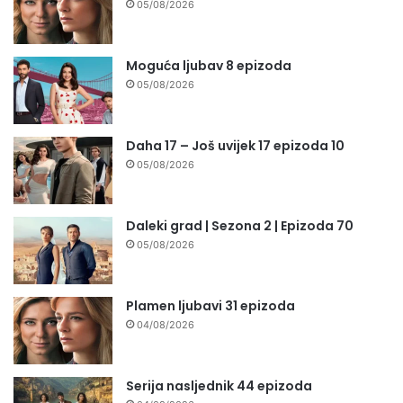
05/08/2026
Moguća ljubav 8 epizoda
05/08/2026
Daha 17 – Još uvijek 17 epizoda 10
05/08/2026
Daleki grad | Sezona 2 | Epizoda 70
05/08/2026
Plamen ljubavi 31 epizoda
04/08/2026
Serija nasljednik 44 epizoda