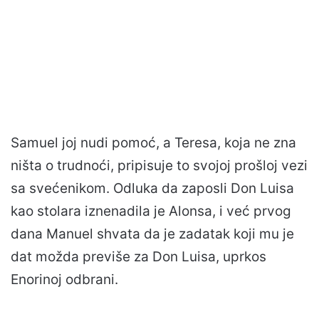
Samuel joj nudi pomoć, a Teresa, koja ne zna
ništa o trudnoći, pripisuje to svojoj prošloj vezi
sa svećenikom. Odluka da zaposli Don Luisa
kao stolara iznenadila je Alonsa, i već prvog
dana Manuel shvata da je zadatak koji mu je
dat možda previše za Don Luisa, uprkos
Enorinoj odbrani.