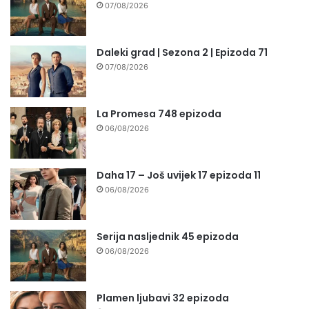
07/08/2026
Daleki grad | Sezona 2 | Epizoda 71
07/08/2026
La Promesa 748 epizoda
06/08/2026
Daha 17 – Još uvijek 17 epizoda 11
06/08/2026
Serija nasljednik 45 epizoda
06/08/2026
Plamen ljubavi 32 epizoda