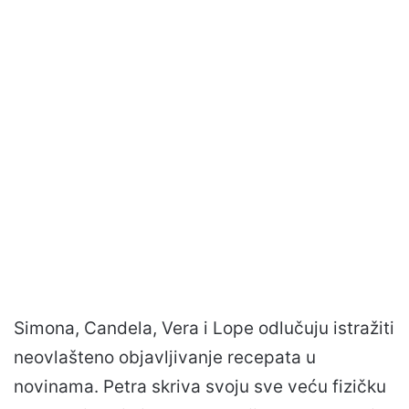
Simona, Candela, Vera i Lope odlučuju istražiti
neovlašteno objavljivanje recepata u
novinama. Petra skriva svoju sve veću fizičku