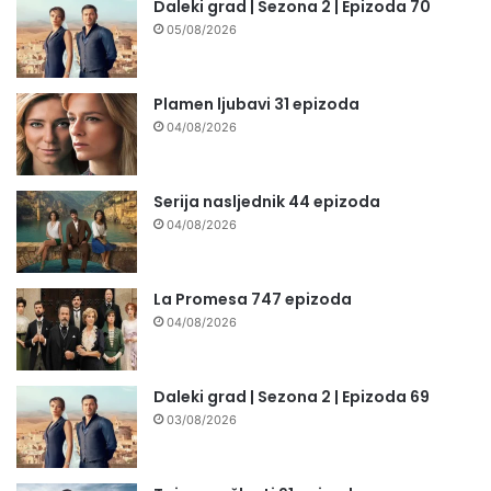
Daleki grad | Sezona 2 | Epizoda 70
05/08/2026
Plamen ljubavi 31 epizoda
04/08/2026
Serija nasljednik 44 epizoda
04/08/2026
La Promesa 747 epizoda
04/08/2026
Daleki grad | Sezona 2 | Epizoda 69
03/08/2026