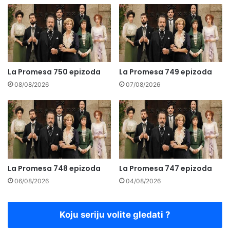
La Promesa 750 epizoda
La Promesa 749 epizoda
08/08/2026
07/08/2026
La Promesa 748 epizoda
La Promesa 747 epizoda
06/08/2026
04/08/2026
Koju seriju volite gledati ?