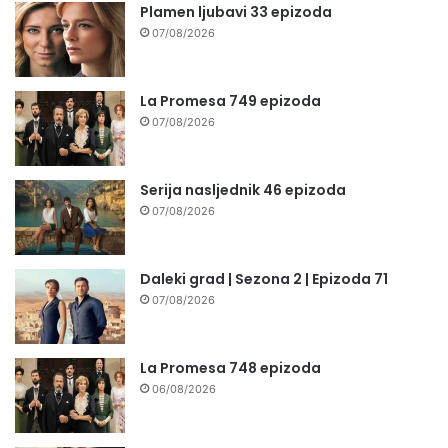
Plamen ljubavi 33 epizoda
07/08/2026
La Promesa 749 epizoda
07/08/2026
Serija nasljednik 46 epizoda
07/08/2026
Daleki grad | Sezona 2 | Epizoda 71
07/08/2026
La Promesa 748 epizoda
06/08/2026