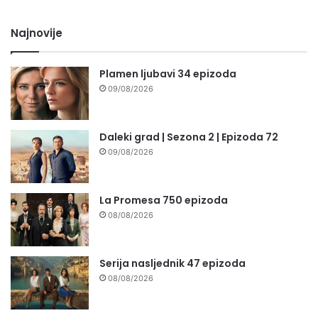
Najnovije
Plamen ljubavi 34 epizoda
09/08/2026
Daleki grad | Sezona 2 | Epizoda 72
09/08/2026
La Promesa 750 epizoda
08/08/2026
Serija nasljednik 47 epizoda
08/08/2026