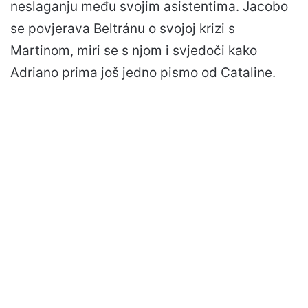
neslaganju među svojim asistentima. Jacobo
se povjerava Beltránu o svojoj krizi s
Martinom, miri se s njom i svjedoči kako
Adriano prima još jedno pismo od Cataline.