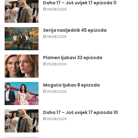
Daha 17 – Još uvijek 17 epizoda 11
06/08/2026
Serija nasljednik 45 epizoda
06/08/2026
Plamen ljubavi 32 epizoda
05/08/2026
Moguća ljubav 8 epizoda
05/08/2026
Daha 17 – Još uvijek 17 epizoda 10
05/08/2026