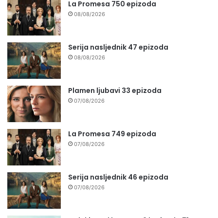
La Promesa 750 epizoda
08/08/2026
Serija nasljednik 47 epizoda
08/08/2026
Plamen ljubavi 33 epizoda
07/08/2026
La Promesa 749 epizoda
07/08/2026
Serija nasljednik 46 epizoda
07/08/2026