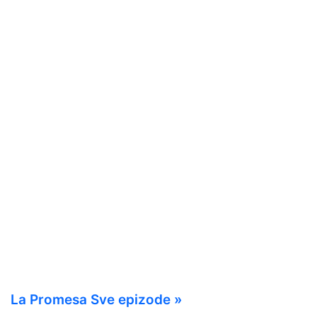
La Promesa Sve epizode »