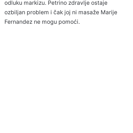
odluku markizu. Petrino zdravlje ostaje
ozbiljan problem i čak joj ni masaže Marije
Fernandez ne mogu pomoći.