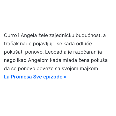
Curro i Angela žele zajedničku budućnost, a
tračak nade pojavljuje se kada odluče
pokušati ponovo. Leocadia je razočaranija
nego ikad Angelom kada mlada žena pokuša
da se ponovo poveže sa svojom majkom.
La Promesa Sve epizode »