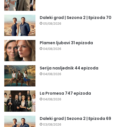
Daleki grad | Sezona 2 | Epizoda 70
05/08/2026
Plamen ljubavi 31 epizoda
04/08/2026
Serija nasljednik 44 epizoda
04/08/2026
La Promesa 747 epizoda
04/08/2026
Daleki grad | Sezona 2 | Epizoda 69
03/08/2026