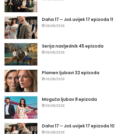
Daha 17 – Još uvijek 17 epizoda 11
06/08/2026
Serija nasljednik 45 epizoda
06/08/2026
Plamen ljubavi 32 epizoda
05/08/2026
Moguća ljubav 8 epizoda
05/08/2026
Daha 17 – Još uvijek 17 epizoda 10
05/08/2026