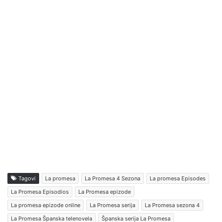
Tagovi
La promesa
La Promesa 4 Sezona
La promesa Episodes
La Promesa Episodios
La Promesa epizode
La promesa epizode online
La Promesa serija
La Promesa sezona 4
La Promesa Španska telenovela
Španska serija La Promesa