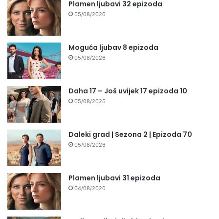
Plamen ljubavi 32 epizoda
05/08/2026
Moguća ljubav 8 epizoda
05/08/2026
Daha 17 – Još uvijek 17 epizoda 10
05/08/2026
Daleki grad | Sezona 2 | Epizoda 70
05/08/2026
Plamen ljubavi 31 epizoda
04/08/2026