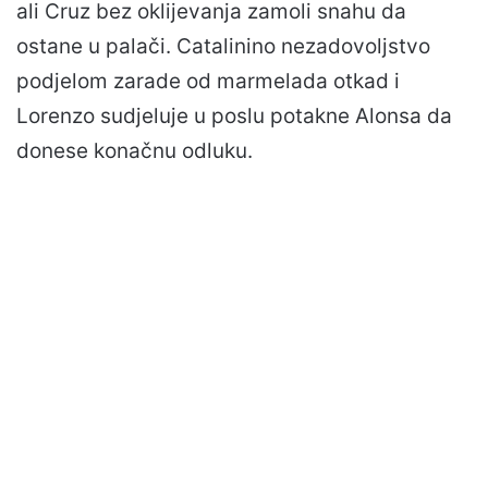
ali Cruz bez oklijevanja zamoli snahu da
ostane u palači. Catalinino nezadovoljstvo
podjelom zarade od marmelada otkad i
Lorenzo sudjeluje u poslu potakne Alonsa da
donese konačnu odluku.