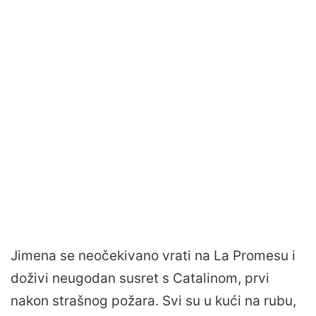
Jimena se neočekivano vrati na La Promesu i
doživi neugodan susret s Catalinom, prvi
nakon strašnog požara. Svi su u kući na rubu,