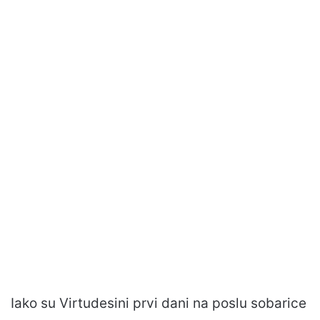
Iako su Virtudesini prvi dani na poslu sobarice