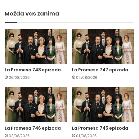
Možda vas zanima
La Promesa 748 epizoda
La Promesa 747 epizoda
06/08/2026
04/08/2026
La Promesa 746 epizoda
La Promesa 745 epizoda
02/08/2026
01/08/2026