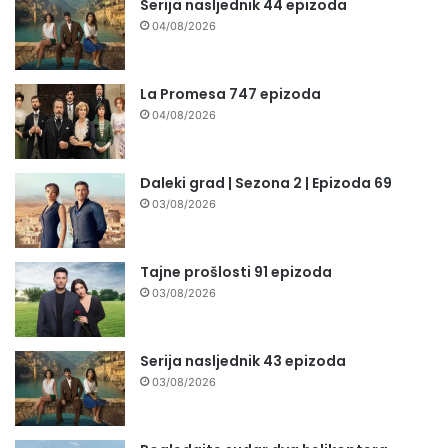
Serija nasljednik 44 epizoda
04/08/2026
La Promesa 747 epizoda
04/08/2026
Daleki grad | Sezona 2 | Epizoda 69
03/08/2026
Tajne prošlosti 91 epizoda
03/08/2026
Serija nasljednik 43 epizoda
03/08/2026