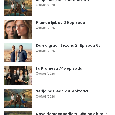
01/08/2026
Plamen ljubavi 29 epizoda
01/08/2026
Daleki grad | Sezona 2 | Epizoda 68
01/08/2026
La Promesa 745 epizoda
01/08/2026
Serija nasljednik 41 epizoda
01/08/2026
Nova domaća serija “Slučajna obitelj”