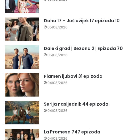
Daha 17 – Još uvijek 17 epizoda 10
05/08/2026
Daleki grad | Sezona 2 | Epizoda 70
05/08/2026
Plamen ljubavi 31 epizoda
04/08/2026
Serija nasljednik 44 epizoda
04/08/2026
La Promesa 747 epizoda
04/08/2026