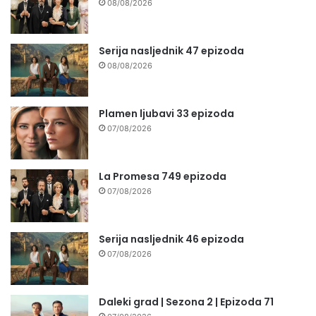
08/08/2026
Serija nasljednik 47 epizoda
08/08/2026
Plamen ljubavi 33 epizoda
07/08/2026
La Promesa 749 epizoda
07/08/2026
Serija nasljednik 46 epizoda
07/08/2026
Daleki grad | Sezona 2 | Epizoda 71