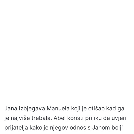
Jana izbjegava Manuela koji je otišao kad ga
je najviše trebala. Abel koristi priliku da uvjeri
prijatelja kako je njegov odnos s Janom bolji