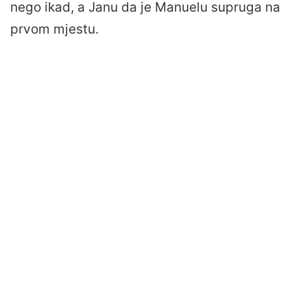
nego ikad, a Janu da je Manuelu supruga na
prvom mjestu.