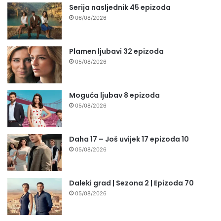
Serija nasljednik 45 epizoda
06/08/2026
Plamen ljubavi 32 epizoda
05/08/2026
Moguća ljubav 8 epizoda
05/08/2026
Daha 17 – Još uvijek 17 epizoda 10
05/08/2026
Daleki grad | Sezona 2 | Epizoda 70
05/08/2026