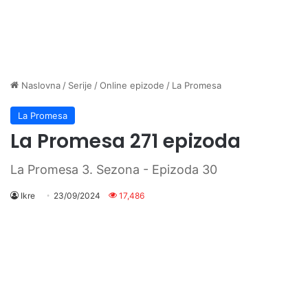
Naslovna
/
Serije
/
Online epizode
/
La Promesa
La Promesa
La Promesa 271 epizoda
La Promesa 3. Sezona - Epizoda 30
Ikre
23/09/2024
17,486