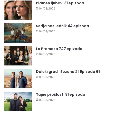
Plamen ljubavi 31 epizoda
04/08/2026
Serija nasljednik 44 epizoda
04/08/2026
La Promesa 747 epizoda
04/08/2026
Daleki grad | Sezona 2 | Epizoda 69
03/08/2026
Tajne prošlosti 91 epizoda
03/08/2026