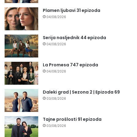
Plamen ljubavi 31 epizoda
04/08/2026
Serija nasljednik 44 epizoda
04/08/2026
La Promesa 747 epizoda
04/08/2026
Daleki grad | Sezona 2 | Epizoda 69
03/08/2026
Tajne prošlosti 91 epizoda
03/08/2026