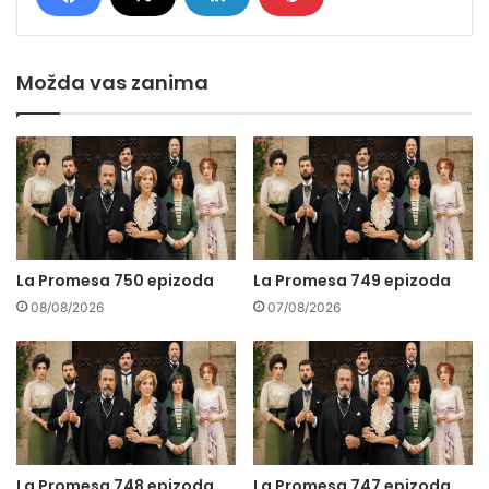
Možda vas zanima
La Promesa 750 epizoda
La Promesa 749 epizoda
08/08/2026
07/08/2026
La Promesa 748 epizoda
La Promesa 747 epizoda