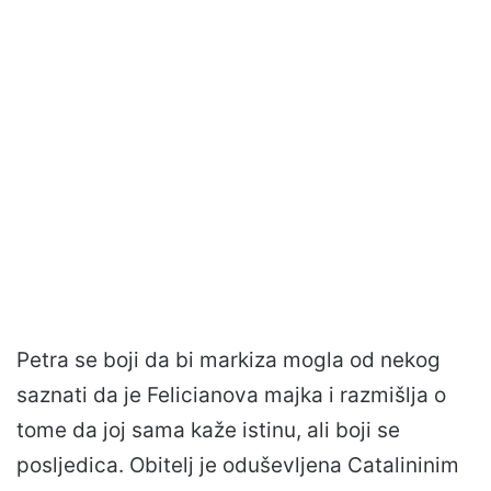
Petra se boji da bi markiza mogla od nekog
saznati da je Felicianova majka i razmišlja o
tome da joj sama kaže istinu, ali boji se
posljedica. Obitelj je oduševljena Catalininim