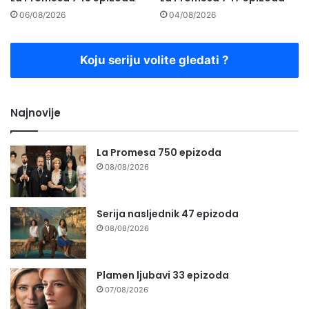
06/08/2026
04/08/2026
Koju seriju volite gledati ?
Najnovije
La Promesa 750 epizoda
08/08/2026
Serija nasljednik 47 epizoda
08/08/2026
Plamen ljubavi 33 epizoda
07/08/2026