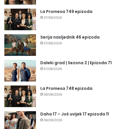
La Promesa 749 epizoda
07/08/2026
Serija nasljednik 46 epizoda
07/08/2026
Daleki grad | Sezona 2 | Epizoda 71
07/08/2026
La Promesa 748 epizoda
06/08/2026
Daha 17 – Još uvijek 17 epizoda 11
06/08/2026