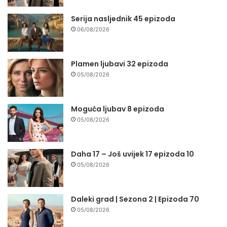
Serija nasljednik 45 epizoda
06/08/2026
Plamen ljubavi 32 epizoda
05/08/2026
Moguća ljubav 8 epizoda
05/08/2026
Daha 17 – Još uvijek 17 epizoda 10
05/08/2026
Daleki grad | Sezona 2 | Epizoda 70
05/08/2026