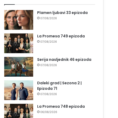
Plamen ljubavi 33 epizoda
07/08/2026
La Promesa 749 epizoda
07/08/2026
Serija nasljednik 46 epizoda
07/08/2026
Daleki grad | Sezona 2 |
Epizoda 71
07/08/2026
La Promesa 748 epizoda
06/08/2026