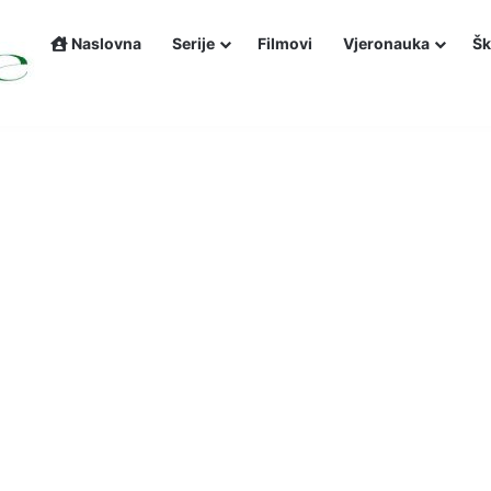
Naslovna
Serije
Filmovi
Vjeronauka
Šk