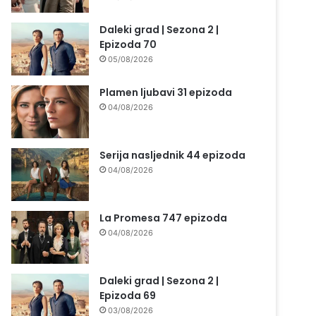
Daleki grad | Sezona 2 |
Epizoda 70
05/08/2026
Plamen ljubavi 31 epizoda
04/08/2026
Serija nasljednik 44 epizoda
04/08/2026
La Promesa 747 epizoda
04/08/2026
Daleki grad | Sezona 2 |
Epizoda 69
03/08/2026