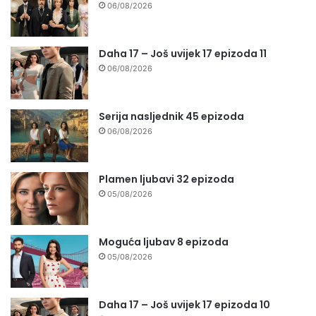
06/08/2026
Daha 17 – Još uvijek 17 epizoda 11
06/08/2026
Serija nasljednik 45 epizoda
06/08/2026
Plamen ljubavi 32 epizoda
05/08/2026
Moguća ljubav 8 epizoda
05/08/2026
Daha 17 – Još uvijek 17 epizoda 10