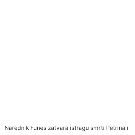
Narednik Funes zatvara istragu smrti Petrina i