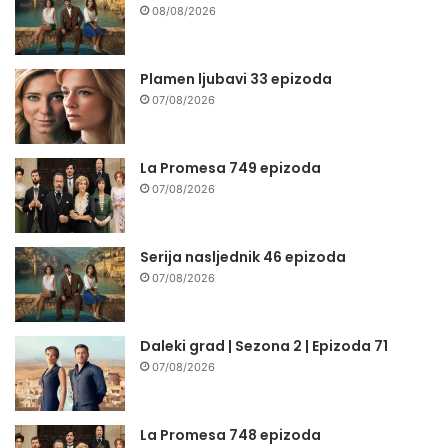
08/08/2026
Plamen ljubavi 33 epizoda
07/08/2026
La Promesa 749 epizoda
07/08/2026
Serija nasljednik 46 epizoda
07/08/2026
Daleki grad | Sezona 2 | Epizoda 71
07/08/2026
La Promesa 748 epizoda