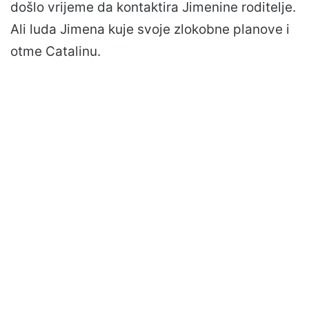
došlo vrijeme da kontaktira Jimenine roditelje.
Ali luda Jimena kuje svoje zlokobne planove i
otme Catalinu.