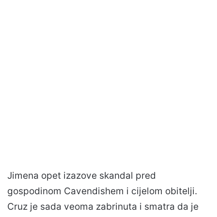
Jimena opet izazove skandal pred
gospodinom Cavendishem i cijelom obitelji.
Cruz je sada veoma zabrinuta i smatra da je