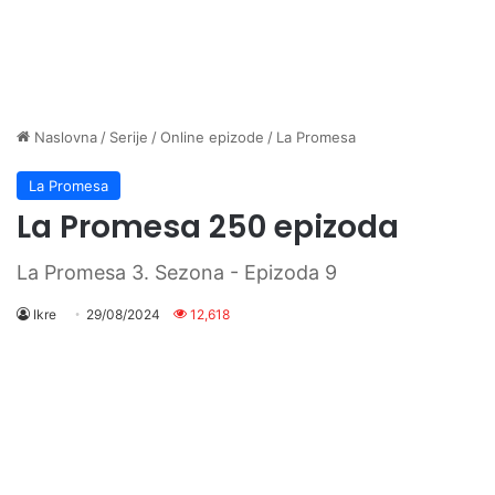
Naslovna
/
Serije
/
Online epizode
/
La Promesa
La Promesa
La Promesa 250 epizoda
La Promesa 3. Sezona - Epizoda 9
Ikre
29/08/2024
12,618