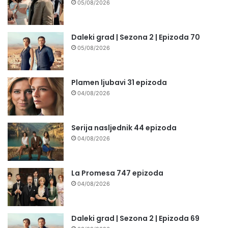
05/08/2026
Daleki grad | Sezona 2 | Epizoda 70
05/08/2026
Plamen ljubavi 31 epizoda
04/08/2026
Serija nasljednik 44 epizoda
04/08/2026
La Promesa 747 epizoda
04/08/2026
Daleki grad | Sezona 2 | Epizoda 69