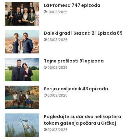
La Promesa 747 epizoda
04/08/2026
Daleki grad | Sezona 2 | Epizoda 69
03/08/2026
Tajne prošlosti 91 epizoda
03/08/2026
Serija nasljednik 43 epizoda
03/08/2026
Pogledajte sudar dva helikoptera
tokom gašenja požara u Grčkoj
02/08/2026