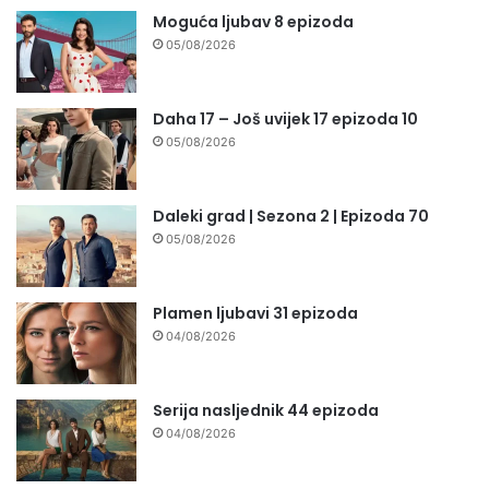
Moguća ljubav 8 epizoda
05/08/2026
Daha 17 – Još uvijek 17 epizoda 10
05/08/2026
Daleki grad | Sezona 2 | Epizoda 70
05/08/2026
Plamen ljubavi 31 epizoda
04/08/2026
Serija nasljednik 44 epizoda
04/08/2026