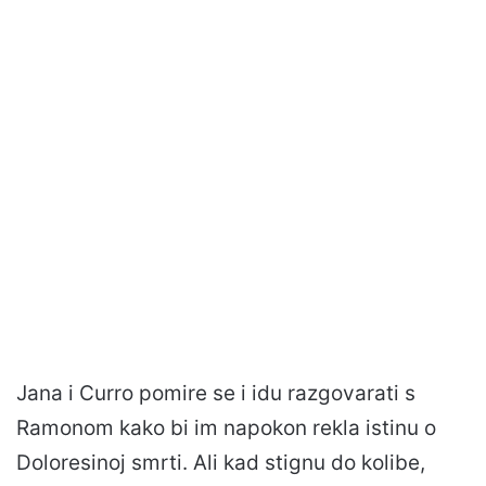
Jana i Curro pomire se i idu razgovarati s
Ramonom kako bi im napokon rekla istinu o
Doloresinoj smrti. Ali kad stignu do kolibe,