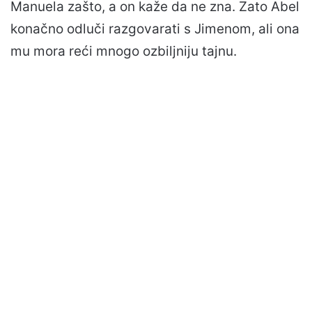
Manuela zašto, a on kaže da ne zna. Zato Abel
konačno odluči razgovarati s Jimenom, ali ona
mu mora reći mnogo ozbiljniju tajnu.