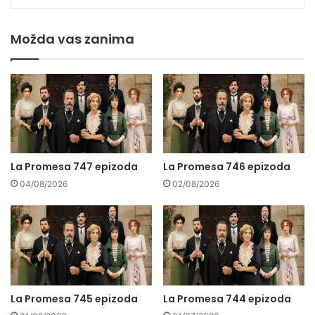
Možda vas zanima
La Promesa 747 epizoda
La Promesa 746 epizoda
04/08/2026
02/08/2026
La Promesa 745 epizoda
La Promesa 744 epizoda