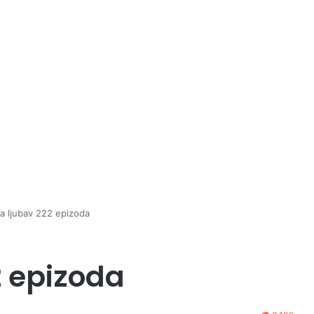
a ljubav 222 epizoda
2 epizoda