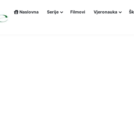
Naslovna
Serije
Filmovi
Vjeronauka
Šk