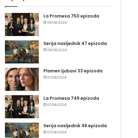
La Promesa 750 epizoda
08/08/2026
Serija nasljednik 47 epizoda
08/08/2026
Plamen ljubavi 33 epizoda
07/08/2026
La Promesa 749 epizoda
07/08/2026
Serija nasljednik 46 epizoda
07/08/2026