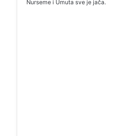
Nurseme i Umuta sve je jača.