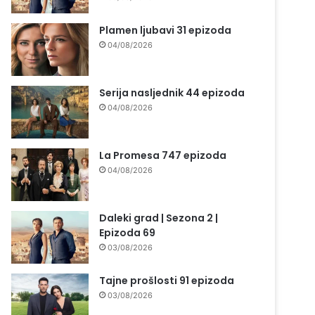
Plamen ljubavi 31 epizoda
04/08/2026
Serija nasljednik 44 epizoda
04/08/2026
La Promesa 747 epizoda
04/08/2026
Daleki grad | Sezona 2 |
Epizoda 69
03/08/2026
Tajne prošlosti 91 epizoda
03/08/2026