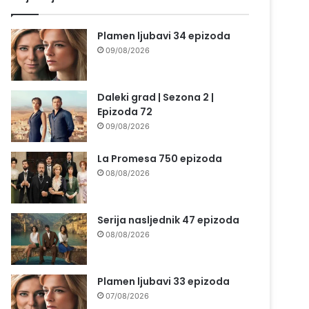
Plamen ljubavi 34 epizoda
09/08/2026
Daleki grad | Sezona 2 |
Epizoda 72
09/08/2026
La Promesa 750 epizoda
08/08/2026
Serija nasljednik 47 epizoda
08/08/2026
Plamen ljubavi 33 epizoda
07/08/2026