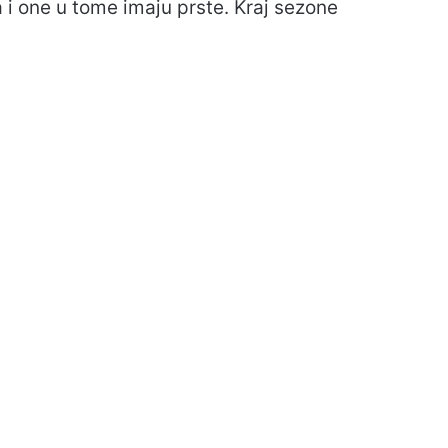
a i one u tome imaju prste. Kraj sezone