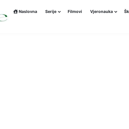
Naslovna
Serije
Filmovi
Vjeronauka
Šk