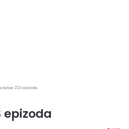
a ljubav 223 epizoda
3 epizoda