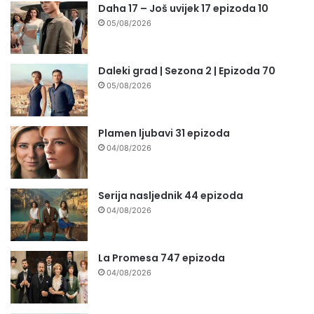
Daha 17 – Još uvijek 17 epizoda 10
05/08/2026
Daleki grad | Sezona 2 | Epizoda 70
05/08/2026
Plamen ljubavi 31 epizoda
04/08/2026
Serija nasljednik 44 epizoda
04/08/2026
La Promesa 747 epizoda
04/08/2026