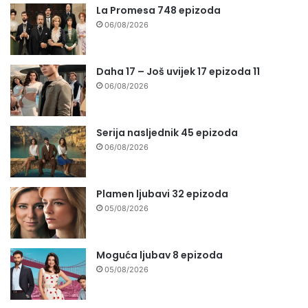
La Promesa 748 epizoda
06/08/2026
Daha 17 – Još uvijek 17 epizoda 11
06/08/2026
Serija nasljednik 45 epizoda
06/08/2026
Plamen ljubavi 32 epizoda
05/08/2026
Moguća ljubav 8 epizoda
05/08/2026