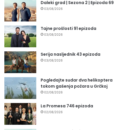
Daleki grad | Sezona 2 | Epizoda 69
03/08/2026
Tajne prošlosti 91 epizoda
03/08/2026
Serija nasljednik 43 epizoda
03/08/2026
Pogledajte sudar dva helikoptera
tokom gašenja požara u Grčkoj
02/08/2026
La Promesa 746 epizoda
02/08/2026