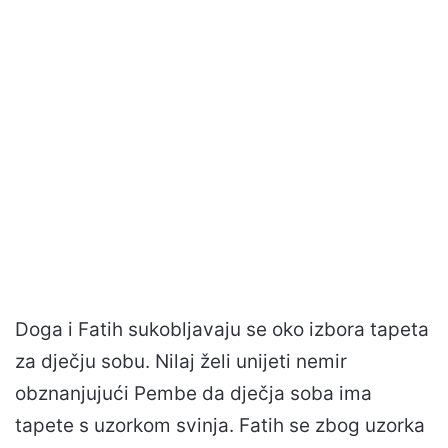
Doga i Fatih sukobljavaju se oko izbora tapeta
za dječju sobu. Nilaj želi unijeti nemir
obznanjujući Pembe da dječja soba ima
tapete s uzorkom svinja. Fatih se zbog uzorka