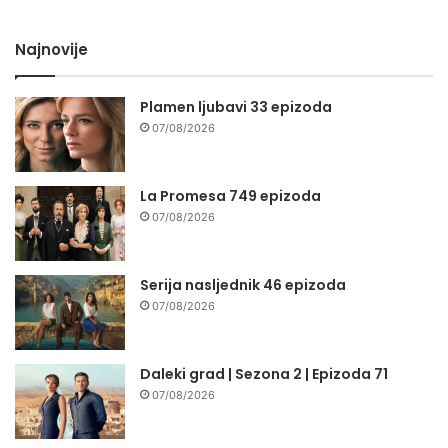
Najnovije
Plamen ljubavi 33 epizoda
07/08/2026
La Promesa 749 epizoda
07/08/2026
Serija nasljednik 46 epizoda
07/08/2026
Daleki grad | Sezona 2 | Epizoda 71
07/08/2026