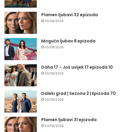
Plamen ljubavi 32 epizoda
05/08/2026
Moguća ljubav 8 epizoda
05/08/2026
Daha 17 – Još uvijek 17 epizoda 10
05/08/2026
Daleki grad | Sezona 2 | Epizoda 70
05/08/2026
Plamen ljubavi 31 epizoda
04/08/2026