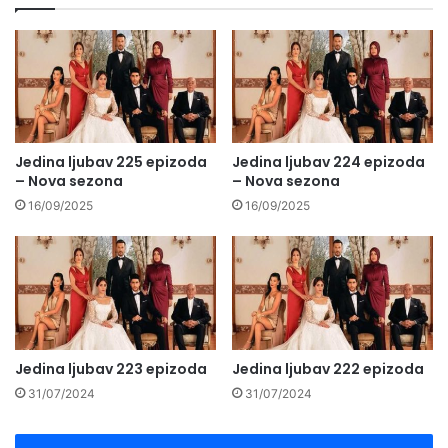
Jedina ljubav 225 epizoda
Jedina ljubav 224 epizoda
– Nova sezona
– Nova sezona
16/09/2025
16/09/2025
Jedina ljubav 223 epizoda
Jedina ljubav 222 epizoda
31/07/2024
31/07/2024