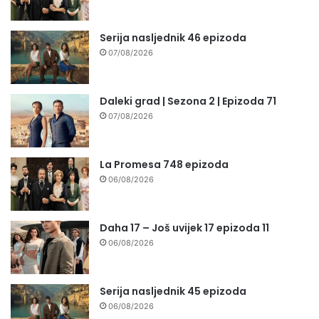
Serija nasljednik 46 epizoda
07/08/2026
Daleki grad | Sezona 2 | Epizoda 71
07/08/2026
La Promesa 748 epizoda
06/08/2026
Daha 17 – Još uvijek 17 epizoda 11
06/08/2026
Serija nasljednik 45 epizoda
06/08/2026