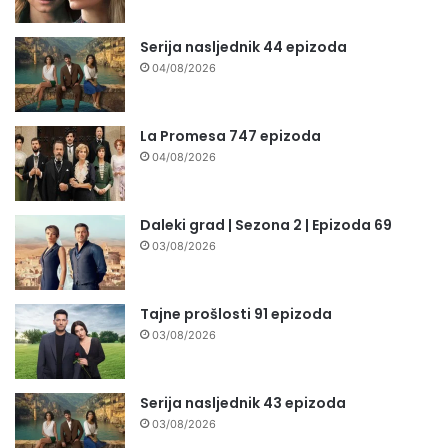
Serija nasljednik 44 epizoda
04/08/2026
La Promesa 747 epizoda
04/08/2026
Daleki grad | Sezona 2 | Epizoda 69
03/08/2026
Tajne prošlosti 91 epizoda
03/08/2026
Serija nasljednik 43 epizoda
03/08/2026