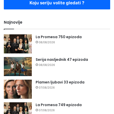
Koju seriju volite gledati ?
Najnovije
La Promesa 750 epizoda
08/08/2026
Serija nasljednik 47 epizoda
08/08/2026
Plamen ljubavi 33 epizoda
07/08/2026
La Promesa 749 epizoda
07/08/2026