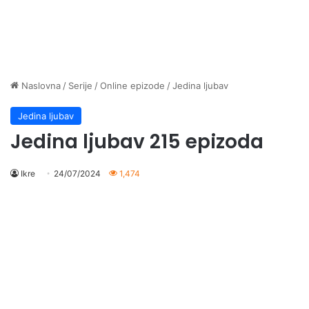
Naslovna
/
Serije
/
Online epizode
/
Jedina ljubav
Jedina ljubav
Jedina ljubav 215 epizoda
Ikre
24/07/2024
1,474