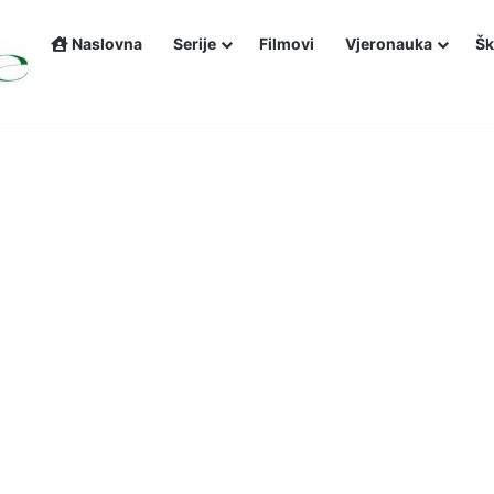
Naslovna
Serije
Filmovi
Vjeronauka
Šk