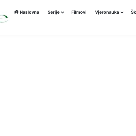
Naslovna
Serije
Filmovi
Vjeronauka
Šk