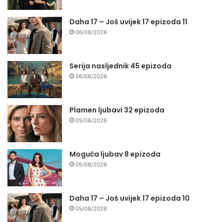
Daha 17 – Još uvijek 17 epizoda 11
06/08/2026
Serija nasljednik 45 epizoda
06/08/2026
Plamen ljubavi 32 epizoda
05/08/2026
Moguća ljubav 8 epizoda
05/08/2026
Daha 17 – Još uvijek 17 epizoda 10
05/08/2026