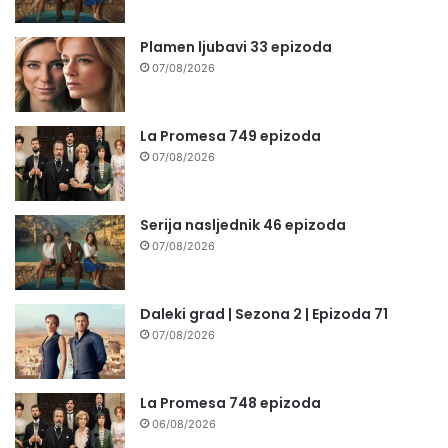
Plamen ljubavi 33 epizoda
07/08/2026
La Promesa 749 epizoda
07/08/2026
Serija nasljednik 46 epizoda
07/08/2026
Daleki grad | Sezona 2 | Epizoda 71
07/08/2026
La Promesa 748 epizoda
06/08/2026