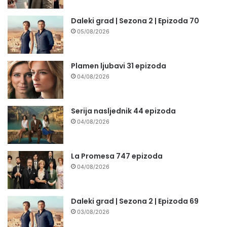
Daleki grad | Sezona 2 | Epizoda 70
05/08/2026
Plamen ljubavi 31 epizoda
04/08/2026
Serija nasljednik 44 epizoda
04/08/2026
La Promesa 747 epizoda
04/08/2026
Daleki grad | Sezona 2 | Epizoda 69
03/08/2026