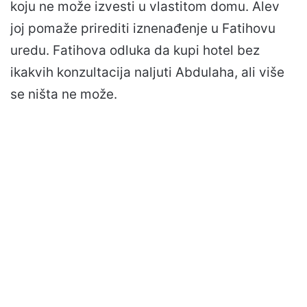
koju ne može izvesti u vlastitom domu. Alev
joj pomaže prirediti iznenađenje u Fatihovu
uredu. Fatihova odluka da kupi hotel bez
ikakvih konzultacija naljuti Abdulaha, ali više
se ništa ne može.