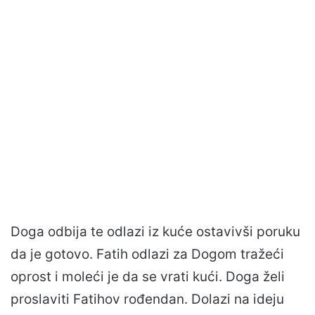
Doga odbija te odlazi iz kuće ostavivši poruku
da je gotovo. Fatih odlazi za Dogom tražeći
oprost i moleći je da se vrati kući. Doga želi
proslaviti Fatihov rođendan. Dolazi na ideju