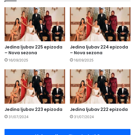
Jedina ljubav 225 epizoda
Jedina ljubav 224 epizoda
– Nova sezona
– Nova sezona
16/09/2025
16/09/2025
Jedina ljubav 223 epizoda
Jedina ljubav 222 epizoda
31/07/2024
31/07/2024