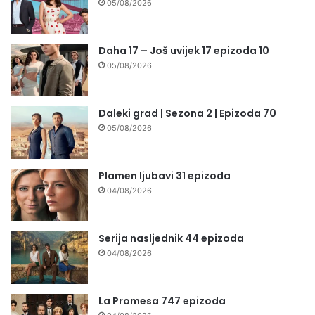
05/08/2026
Daha 17 – Još uvijek 17 epizoda 10
05/08/2026
Daleki grad | Sezona 2 | Epizoda 70
05/08/2026
Plamen ljubavi 31 epizoda
04/08/2026
Serija nasljednik 44 epizoda
04/08/2026
La Promesa 747 epizoda