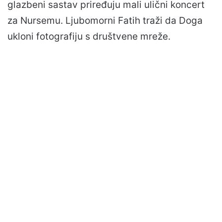
glazbeni sastav priređuju mali ulični koncert
za Nursemu. Ljubomorni Fatih traži da Doga
ukloni fotografiju s društvene mreže.