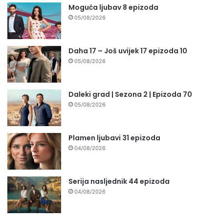
Moguća ljubav 8 epizoda
05/08/2026
Daha 17 – Još uvijek 17 epizoda 10
05/08/2026
Daleki grad | Sezona 2 | Epizoda 70
05/08/2026
Plamen ljubavi 31 epizoda
04/08/2026
Serija nasljednik 44 epizoda
04/08/2026