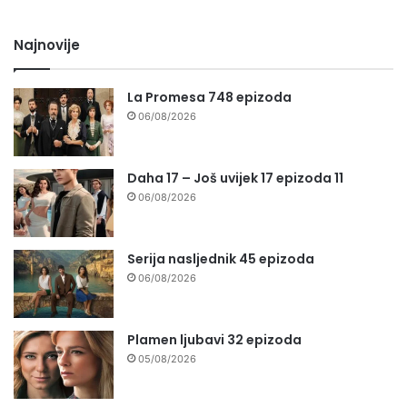
Najnovije
La Promesa 748 epizoda
06/08/2026
Daha 17 – Još uvijek 17 epizoda 11
06/08/2026
Serija nasljednik 45 epizoda
06/08/2026
Plamen ljubavi 32 epizoda
05/08/2026