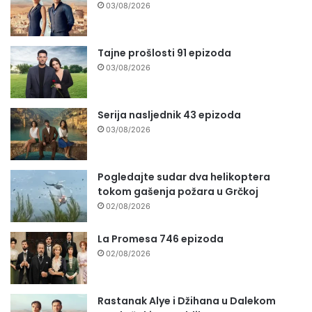
03/08/2026
Tajne prošlosti 91 epizoda
03/08/2026
Serija nasljednik 43 epizoda
03/08/2026
Pogledajte sudar dva helikoptera
tokom gašenja požara u Grčkoj
02/08/2026
La Promesa 746 epizoda
02/08/2026
Rastanak Alye i Džihana u Dalekom