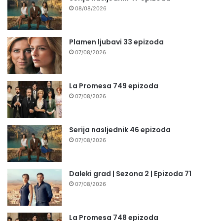
08/08/2026
Plamen ljubavi 33 epizoda
07/08/2026
La Promesa 749 epizoda
07/08/2026
Serija nasljednik 46 epizoda
07/08/2026
Daleki grad | Sezona 2 | Epizoda 71
07/08/2026
La Promesa 748 epizoda