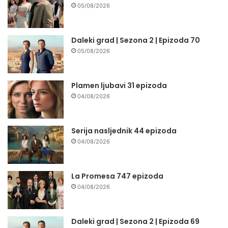
05/08/2026
Daleki grad | Sezona 2 | Epizoda 70
05/08/2026
Plamen ljubavi 31 epizoda
04/08/2026
Serija nasljednik 44 epizoda
04/08/2026
La Promesa 747 epizoda
04/08/2026
Daleki grad | Sezona 2 | Epizoda 69