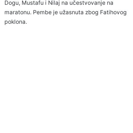
Dogu, Mustafu i Nilaj na učestvovanje na
maratonu. Pembe je užasnuta zbog Fatihovog
poklona.