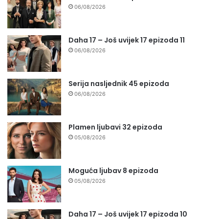
06/08/2026
Daha 17 – Još uvijek 17 epizoda 11
06/08/2026
Serija nasljednik 45 epizoda
06/08/2026
Plamen ljubavi 32 epizoda
05/08/2026
Moguća ljubav 8 epizoda
05/08/2026
Daha 17 – Još uvijek 17 epizoda 10