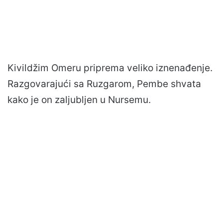
Kivildžim Omeru priprema veliko iznenađenje.
Razgovarajući sa Ruzgarom, Pembe shvata
kako je on zaljubljen u Nursemu.