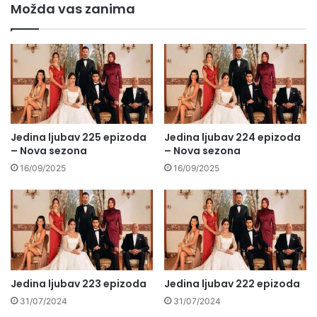
Možda vas zanima
Jedina ljubav 225 epizoda
Jedina ljubav 224 epizoda
– Nova sezona
– Nova sezona
16/09/2025
16/09/2025
Jedina ljubav 223 epizoda
Jedina ljubav 222 epizoda
31/07/2024
31/07/2024