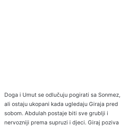
Doga i Umut se odlučuju pogirati sa Sonmez,
ali ostaju ukopani kada ugledaju Giraja pred
sobom. Abdulah postaje biti sve grublji i
nervozniji prema supruzi i djeci. Giraj poziva