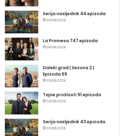
Serija nasljednik 44 epizoda
04/08/2026
La Promesa 747 epizoda
04/08/2026
Daleki grad | Sezona 2 |
Epizoda 69
03/08/2026
Tajne prošlosti 91 epizoda
03/08/2026
Serija nasljednik 43 epizoda
03/08/2026