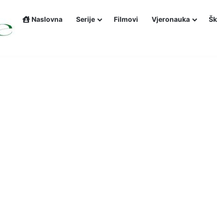
Naslovna
Serije
Filmovi
Vjeronauka
Šk