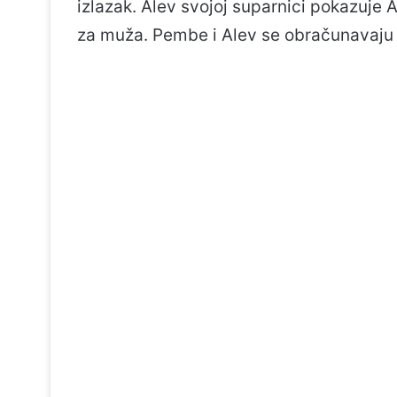
izlazak. Alev svojoj suparnici pokazuje 
za muža. Pembe i Alev se obračunavaju 