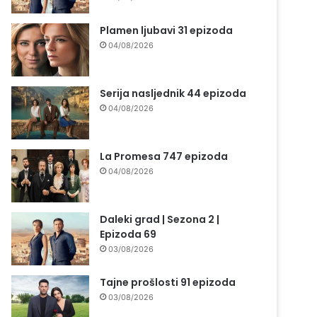
Plamen ljubavi 31 epizoda
04/08/2026
Serija nasljednik 44 epizoda
04/08/2026
La Promesa 747 epizoda
04/08/2026
Daleki grad | Sezona 2 |
Epizoda 69
03/08/2026
Tajne prošlosti 91 epizoda
03/08/2026