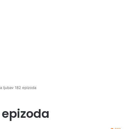
a ljubav 182 epizoda
2 epizoda