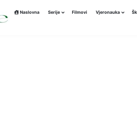
Naslovna
Serije
Filmovi
Vjeronauka
Šk