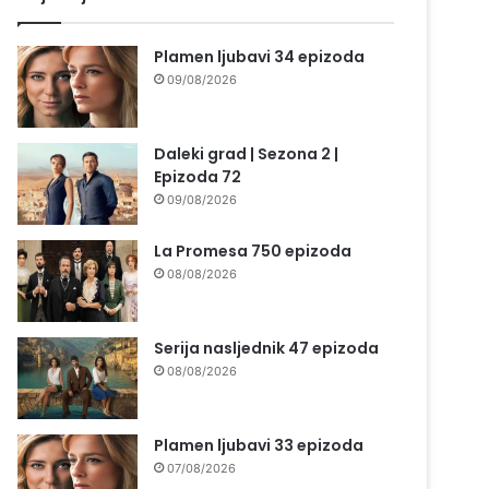
Plamen ljubavi 34 epizoda
09/08/2026
Daleki grad | Sezona 2 |
Epizoda 72
09/08/2026
La Promesa 750 epizoda
08/08/2026
Serija nasljednik 47 epizoda
08/08/2026
Plamen ljubavi 33 epizoda
07/08/2026