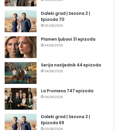
Daleki grad | Sezona 2 |
Epizoda 70
05/08/2026
Plamen ljubavi 31 epizoda
04/08/2026
Serija nasljednik 44 epizoda
04/08/2026
La Promesa 747 epizoda
04/08/2026
Daleki grad | Sezona 2 |
Epizoda 69
03/08/2026