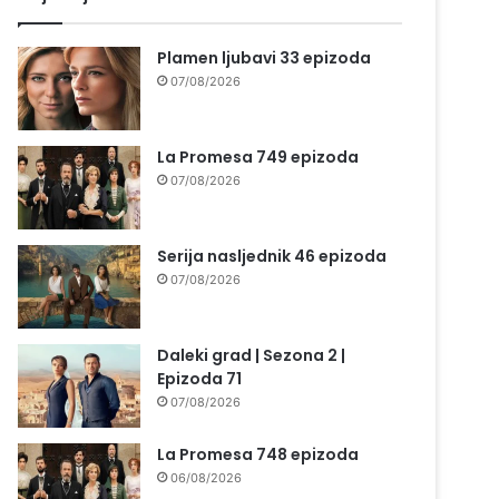
Plamen ljubavi 33 epizoda
07/08/2026
La Promesa 749 epizoda
07/08/2026
Serija nasljednik 46 epizoda
07/08/2026
Daleki grad | Sezona 2 |
Epizoda 71
07/08/2026
La Promesa 748 epizoda
06/08/2026