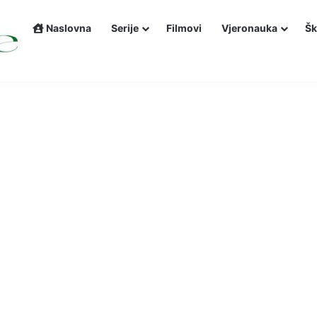
Naslovna
Serije
Filmovi
Vjeronauka
Šk