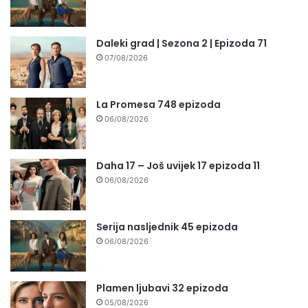
Daleki grad | Sezona 2 | Epizoda 71
07/08/2026
La Promesa 748 epizoda
06/08/2026
Daha 17 – Još uvijek 17 epizoda 11
06/08/2026
Serija nasljednik 45 epizoda
06/08/2026
Plamen ljubavi 32 epizoda
05/08/2026