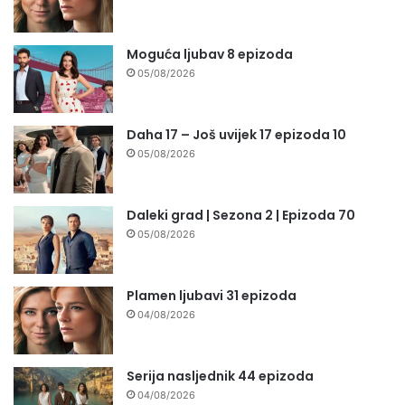
Moguća ljubav 8 epizoda
05/08/2026
Daha 17 – Još uvijek 17 epizoda 10
05/08/2026
Daleki grad | Sezona 2 | Epizoda 70
05/08/2026
Plamen ljubavi 31 epizoda
04/08/2026
Serija nasljednik 44 epizoda
04/08/2026