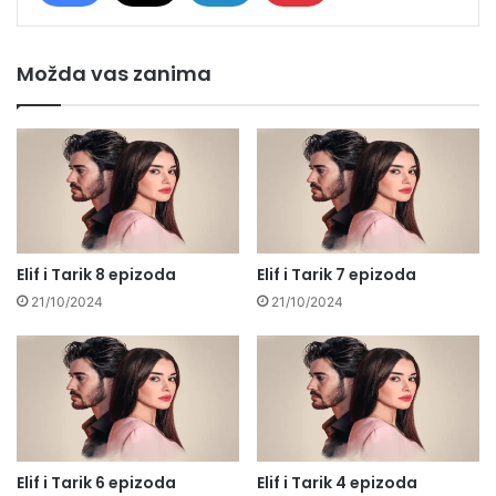
Možda vas zanima
Elif i Tarik 8 epizoda
Elif i Tarik 7 epizoda
21/10/2024
21/10/2024
Elif i Tarik 6 epizoda
Elif i Tarik 4 epizoda