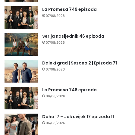
La Promesa 749 epizoda
07/08/2026
Serija nasljednik 46 epizoda
07/08/2026
Daleki grad | Sezona 2 | Epizoda 71
07/08/2026
La Promesa 748 epizoda
06/08/2026
Daha 17 – Još uvijek 17 epizoda 11
06/08/2026