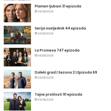
Plamen ljubavi 31 epizoda
04/08/2026
Serija nasljednik 44 epizoda
04/08/2026
La Promesa 747 epizoda
04/08/2026
Daleki grad | Sezona 2 | Epizoda 69
03/08/2026
Tajne prošlosti 91 epizoda
03/08/2026