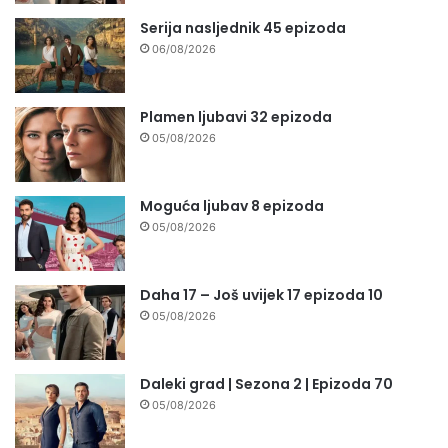
Serija nasljednik 45 epizoda
06/08/2026
Plamen ljubavi 32 epizoda
05/08/2026
Moguća ljubav 8 epizoda
05/08/2026
Daha 17 – Još uvijek 17 epizoda 10
05/08/2026
Daleki grad | Sezona 2 | Epizoda 70
05/08/2026