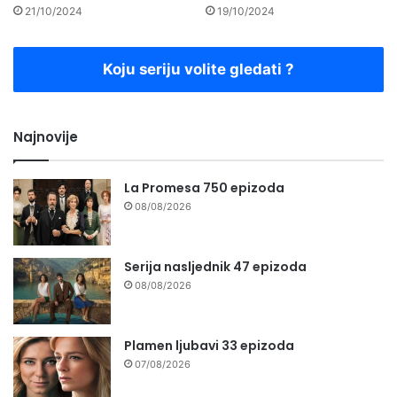
21/10/2024
19/10/2024
Koju seriju volite gledati ?
Najnovije
La Promesa 750 epizoda
08/08/2026
Serija nasljednik 47 epizoda
08/08/2026
Plamen ljubavi 33 epizoda
07/08/2026