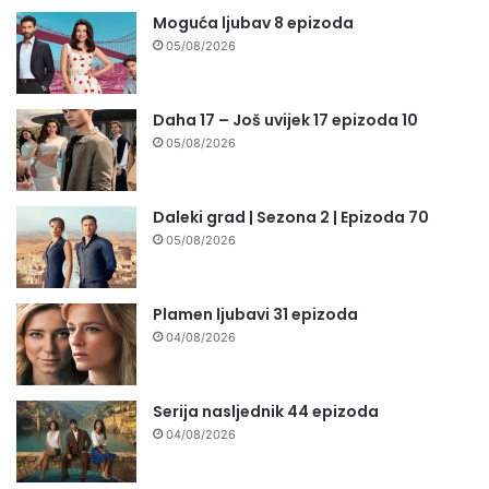
Moguća ljubav 8 epizoda
05/08/2026
Daha 17 – Još uvijek 17 epizoda 10
05/08/2026
Daleki grad | Sezona 2 | Epizoda 70
05/08/2026
Plamen ljubavi 31 epizoda
04/08/2026
Serija nasljednik 44 epizoda
04/08/2026