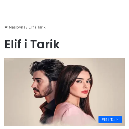
Naslovna
/
Elif i Tarik
Elif i Tarik
Elif i Tarik