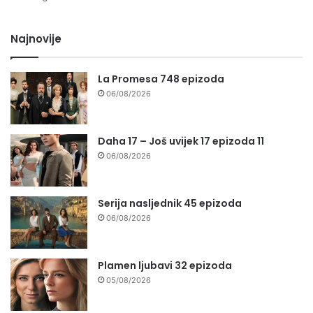
Najnovije
La Promesa 748 epizoda
06/08/2026
Daha 17 – Još uvijek 17 epizoda 11
06/08/2026
Serija nasljednik 45 epizoda
06/08/2026
Plamen ljubavi 32 epizoda
05/08/2026