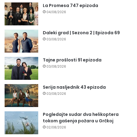
La Promesa 747 epizoda
04/08/2026
Daleki grad | Sezona 2 | Epizoda 69
03/08/2026
Tajne prošlosti 91 epizoda
03/08/2026
Serija nasljednik 43 epizoda
03/08/2026
Pogledajte sudar dva helikoptera
tokom gašenja požara u Grčkoj
02/08/2026