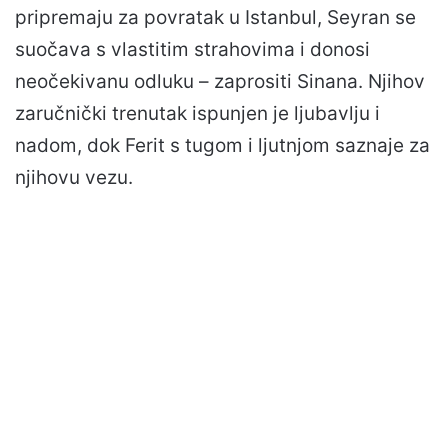
pripremaju za povratak u Istanbul, Seyran se
suočava s vlastitim strahovima i donosi
neočekivanu odluku – zaprositi Sinana. Njihov
zaručnički trenutak ispunjen je ljubavlju i
nadom, dok Ferit s tugom i ljutnjom saznaje za
njihovu vezu.