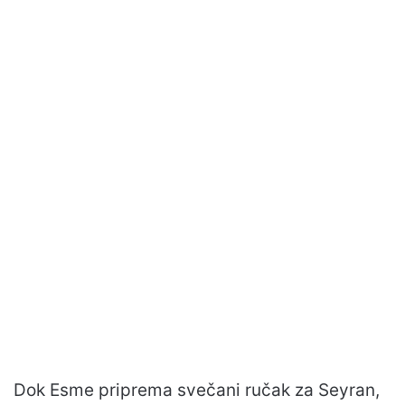
Dok Esme priprema svečani ručak za Seyran,