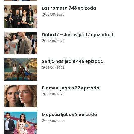
La Promesa 748 epizoda
06/08/2026
Daha 17 – Još uvijek 17 epizoda 11
06/08/2026
Serija nasljednik 45 epizoda
06/08/2026
Plamen ljubavi 32 epizoda
05/08/2026
Moguća ljubav 8 epizoda
05/08/2026