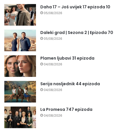
Daha 17 – Još uvijek 17 epizoda 10
05/08/2026
Daleki grad | Sezona 2 | Epizoda 70
05/08/2026
Plamen ljubavi 31 epizoda
04/08/2026
Serija nasljednik 44 epizoda
04/08/2026
La Promesa 747 epizoda
04/08/2026