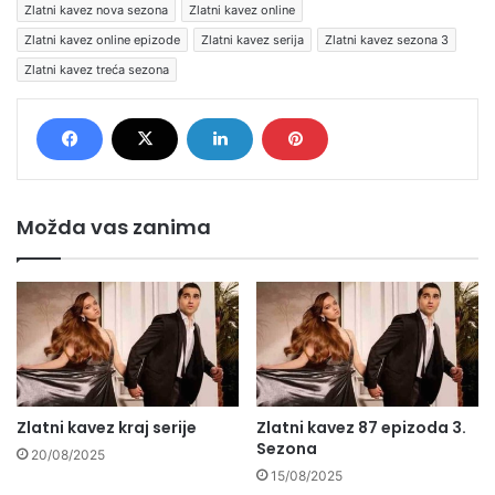
Zlatni kavez nova sezona
Zlatni kavez online
Zlatni kavez online epizode
Zlatni kavez serija
Zlatni kavez sezona 3
Zlatni kavez treća sezona
Možda vas zanima
Zlatni kavez kraj serije
Zlatni kavez 87 epizoda 3.
Sezona
20/08/2025
15/08/2025