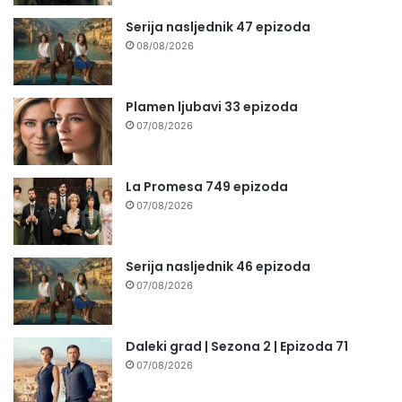
Serija nasljednik 47 epizoda
08/08/2026
Plamen ljubavi 33 epizoda
07/08/2026
La Promesa 749 epizoda
07/08/2026
Serija nasljednik 46 epizoda
07/08/2026
Daleki grad | Sezona 2 | Epizoda 71
07/08/2026