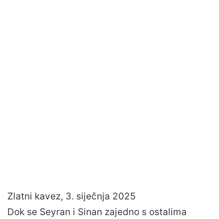
Zlatni kavez, 3. siječnja 2025
Dok se Seyran i Sinan zajedno s ostalima