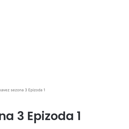
 kavez sezona 3 Epizoda 1
na 3 Epizoda 1