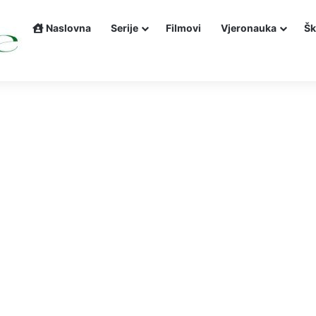
Naslovna
Serije
Filmovi
Vjeronauka
Šk