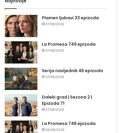
Najnovije
Plamen ljubavi 33 epizoda
07/08/2026
La Promesa 749 epizoda
07/08/2026
Serija nasljednik 46 epizoda
07/08/2026
Daleki grad | Sezona 2 |
Epizoda 71
07/08/2026
La Promesa 748 epizoda
06/08/2026