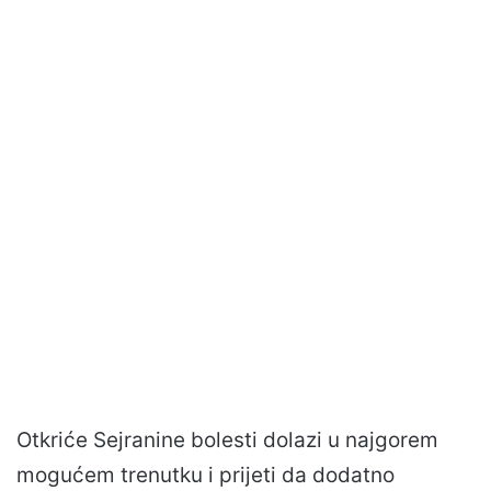
Otkriće Sejranine bolesti dolazi u najgorem
mogućem trenutku i prijeti da dodatno