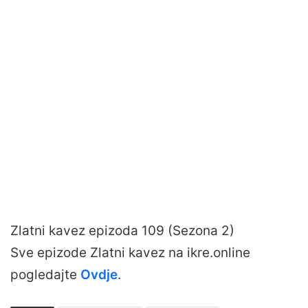
Zlatni kavez epizoda 109 (Sezona 2)
Sve epizode Zlatni kavez na ikre.online
pogledajte
Ovdje
.