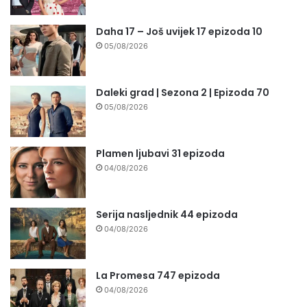
Daha 17 – Još uvijek 17 epizoda 10
05/08/2026
Daleki grad | Sezona 2 | Epizoda 70
05/08/2026
Plamen ljubavi 31 epizoda
04/08/2026
Serija nasljednik 44 epizoda
04/08/2026
La Promesa 747 epizoda
04/08/2026