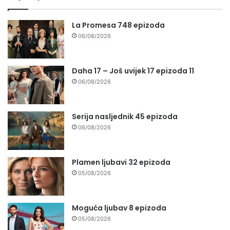
La Promesa 748 epizoda
06/08/2026
Daha 17 – Još uvijek 17 epizoda 11
06/08/2026
Serija nasljednik 45 epizoda
06/08/2026
Plamen ljubavi 32 epizoda
05/08/2026
Moguća ljubav 8 epizoda
05/08/2026