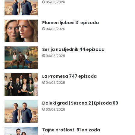
05/08/2026
Plamen ljubavi 31 epizoda
04/08/2026
Serija nasljednik 44 epizoda
04/08/2026
La Promesa 747 epizoda
04/08/2026
Daleki grad | Sezona 2 | Epizoda 69
03/08/2026
Tajne prošlosti 91 epizoda