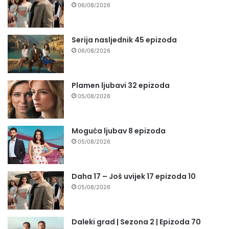
06/08/2026
Serija nasljednik 45 epizoda
06/08/2026
Plamen ljubavi 32 epizoda
05/08/2026
Moguća ljubav 8 epizoda
05/08/2026
Daha 17 – Još uvijek 17 epizoda 10
05/08/2026
Daleki grad | Sezona 2 | Epizoda 70