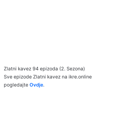
Zlatni kavez 94 epizoda (2. Sezona)
Sve epizode Zlatni kavez na ikre.online
pogledajte
Ovdje
.