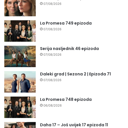
07/08/2026
La Promesa 749 epizoda
07/08/2026
Serija nasljednik 46 epizoda
07/08/2026
Daleki grad | Sezona 2 | Epizoda 71
07/08/2026
La Promesa 748 epizoda
06/08/2026
Daha 17 – Još uvijek 17 epizoda 11