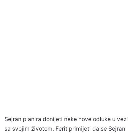
Sejran planira donijeti neke nove odluke u vezi
sa svojim životom. Ferit primijeti da se Sejran