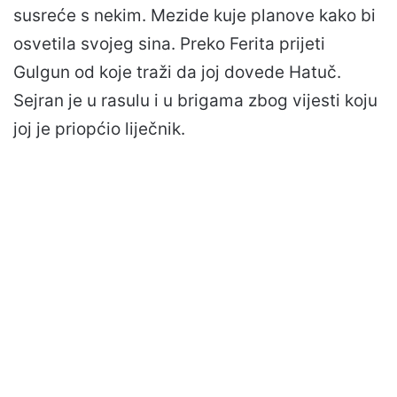
susreće s nekim. Mezide kuje planove kako bi
osvetila svojeg sina. Preko Ferita prijeti
Gulgun od koje traži da joj dovede Hatuč.
Sejran je u rasulu i u brigama zbog vijesti koju
joj je priopćio liječnik.