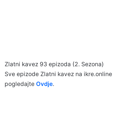
Zlatni kavez 93 epizoda (2. Sezona)
Sve epizode Zlatni kavez na ikre.online
pogledajte
Ovdje
.