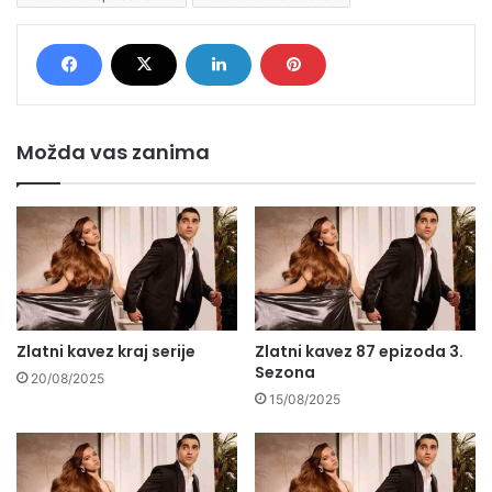
Možda vas zanima
Zlatni kavez kraj serije
Zlatni kavez 87 epizoda 3.
Sezona
20/08/2025
15/08/2025