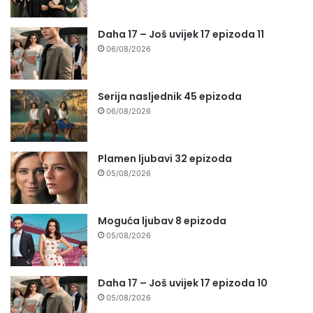
Daha 17 – Još uvijek 17 epizoda 11
06/08/2026
Serija nasljednik 45 epizoda
06/08/2026
Plamen ljubavi 32 epizoda
05/08/2026
Moguća ljubav 8 epizoda
05/08/2026
Daha 17 – Još uvijek 17 epizoda 10
05/08/2026