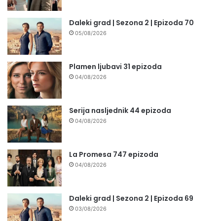
Daleki grad | Sezona 2 | Epizoda 70
05/08/2026
Plamen ljubavi 31 epizoda
04/08/2026
Serija nasljednik 44 epizoda
04/08/2026
La Promesa 747 epizoda
04/08/2026
Daleki grad | Sezona 2 | Epizoda 69
03/08/2026