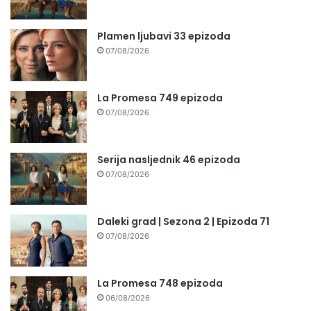
Plamen ljubavi 33 epizoda
07/08/2026
La Promesa 749 epizoda
07/08/2026
Serija nasljednik 46 epizoda
07/08/2026
Daleki grad | Sezona 2 | Epizoda 71
07/08/2026
La Promesa 748 epizoda
06/08/2026