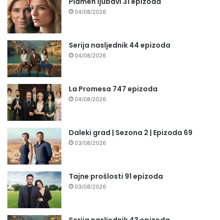
Plamen ljubavi 31 epizoda
04/08/2026
Serija nasljednik 44 epizoda
04/08/2026
La Promesa 747 epizoda
04/08/2026
Daleki grad | Sezona 2 | Epizoda 69
03/08/2026
Tajne prošlosti 91 epizoda
03/08/2026