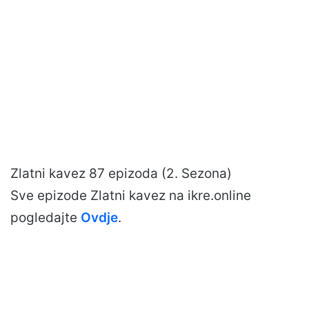
Zlatni kavez 87 epizoda (2. Sezona)
Sve epizode Zlatni kavez na ikre.online
pogledajte
Ovdje
.