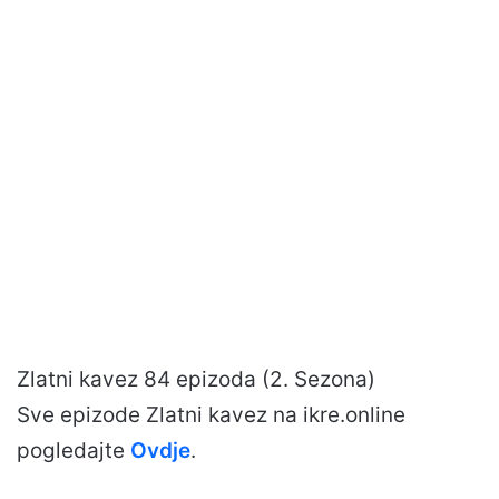
Zlatni kavez 84 epizoda (2. Sezona)
Sve epizode Zlatni kavez na ikre.online
pogledajte
Ovdje
.