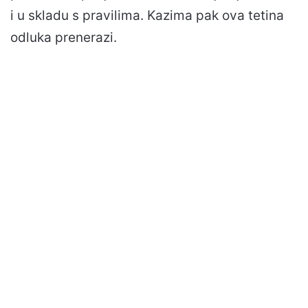
i u skladu s pravilima. Kazima pak ova tetina
odluka prenerazi.