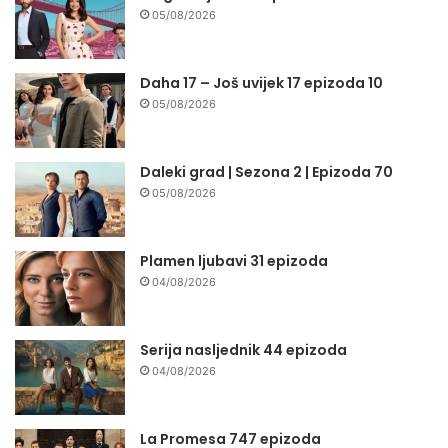
05/08/2026
Daha 17 – Još uvijek 17 epizoda 10
05/08/2026
Daleki grad | Sezona 2 | Epizoda 70
05/08/2026
Plamen ljubavi 31 epizoda
04/08/2026
Serija nasljednik 44 epizoda
04/08/2026
La Promesa 747 epizoda