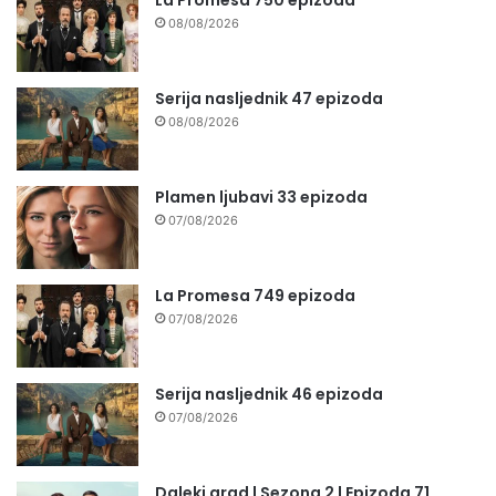
08/08/2026
Serija nasljednik 47 epizoda
08/08/2026
Plamen ljubavi 33 epizoda
07/08/2026
La Promesa 749 epizoda
07/08/2026
Serija nasljednik 46 epizoda
07/08/2026
Daleki grad | Sezona 2 | Epizoda 71