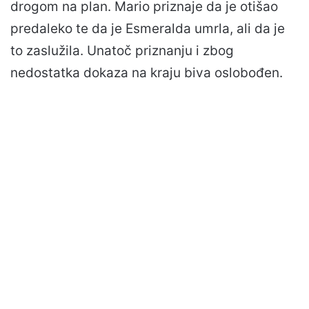
drogom na plan. Mario priznaje da je otišao
predaleko te da je Esmeralda umrla, ali da je
to zaslužila. Unatoč priznanju i zbog
nedostatka dokaza na kraju biva oslobođen.