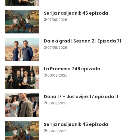
Serija nasljednik 46 epizoda
07/08/2026
Daleki grad | Sezona 2 | Epizoda 71
07/08/2026
La Promesa 748 epizoda
06/08/2026
Daha 17 – Još uvijek 17 epizoda 11
06/08/2026
Serija nasljednik 45 epizoda
06/08/2026