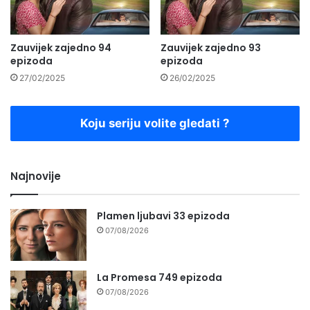
Zauvijek zajedno 94
Zauvijek zajedno 93
epizoda
epizoda
27/02/2025
26/02/2025
Koju seriju volite gledati ?
Najnovije
Plamen ljubavi 33 epizoda
07/08/2026
La Promesa 749 epizoda
07/08/2026