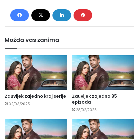
Možda vas zanima
Zauvijek zajedno kraj serije
Zauvijek zajedno 95
epizoda
02/03/2025
28/02/2025