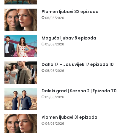
Plamen ljubavi 32 epizoda
05/08/2026
Moguća ljubav 8 epizoda
05/08/2026
Daha 17 – Još uvijek 17 epizoda 10
05/08/2026
Daleki grad | Sezona 2 | Epizoda 70
05/08/2026
Plamen ljubavi 31 epizoda
04/08/2026