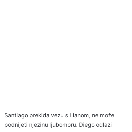
Santiago prekida vezu s Lianom, ne može
podnijeti njezinu ljubomoru. Diego odlazi