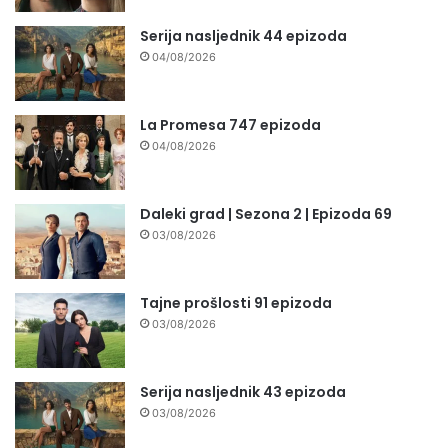
Serija nasljednik 44 epizoda
04/08/2026
La Promesa 747 epizoda
04/08/2026
Daleki grad | Sezona 2 | Epizoda 69
03/08/2026
Tajne prošlosti 91 epizoda
03/08/2026
Serija nasljednik 43 epizoda
03/08/2026