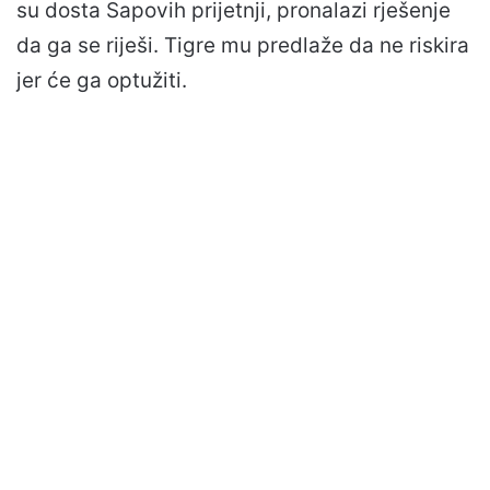
su dosta Sapovih prijetnji, pronalazi rješenje
da ga se riješi. Tigre mu predlaže da ne riskira
jer će ga optužiti.