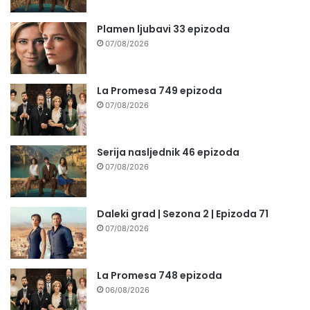
Plamen ljubavi 33 epizoda
07/08/2026
La Promesa 749 epizoda
07/08/2026
Serija nasljednik 46 epizoda
07/08/2026
Daleki grad | Sezona 2 | Epizoda 71
07/08/2026
La Promesa 748 epizoda
06/08/2026