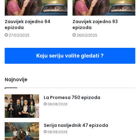
Zauvijek zajedno 94
Zauvijek zajedno 93
epizoda
epizoda
27/02/2025
26/02/2025
Koju seriju volite gledati ?
Najnovije
La Promesa 750 epizoda
08/08/2026
Serija nasljednik 47 epizoda
08/08/2026