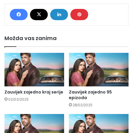
Možda vas zanima
Zauvijek zajedno kraj serije
Zauvijek zajedno 95
epizoda
02/03/2025
28/02/2025