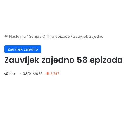
Naslovna
/
Serije
/
Online epizode
/
Zauvijek zajedno
Zauvijek zajedno
Zauvijek zajedno 58 epizoda
Ikre
03/01/2025
2,747