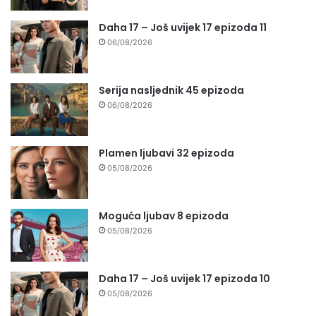
Daha 17 – Još uvijek 17 epizoda 11
06/08/2026
Serija nasljednik 45 epizoda
06/08/2026
Plamen ljubavi 32 epizoda
05/08/2026
Moguća ljubav 8 epizoda
05/08/2026
Daha 17 – Još uvijek 17 epizoda 10
05/08/2026