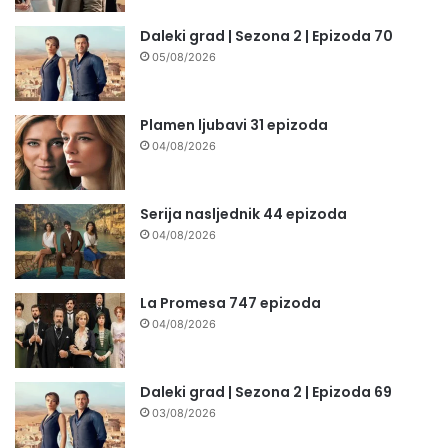
Daleki grad | Sezona 2 | Epizoda 70
05/08/2026
Plamen ljubavi 31 epizoda
04/08/2026
Serija nasljednik 44 epizoda
04/08/2026
La Promesa 747 epizoda
04/08/2026
Daleki grad | Sezona 2 | Epizoda 69
03/08/2026