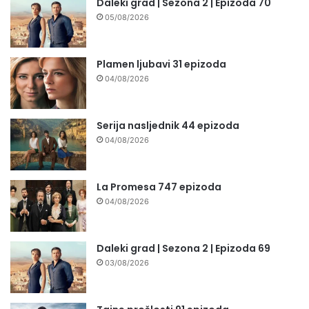
Daleki grad | Sezona 2 | Epizoda 70
05/08/2026
Plamen ljubavi 31 epizoda
04/08/2026
Serija nasljednik 44 epizoda
04/08/2026
La Promesa 747 epizoda
04/08/2026
Daleki grad | Sezona 2 | Epizoda 69
03/08/2026