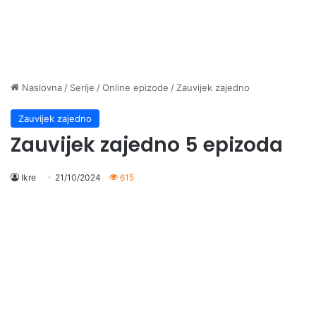
Naslovna
/
Serije
/
Online epizode
/
Zauvijek zajedno
Zauvijek zajedno
Zauvijek zajedno 5 epizoda
Ikre
21/10/2024
615