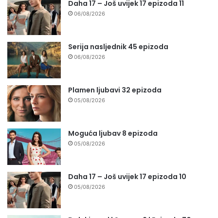
Daha 17 – Još uvijek 17 epizoda 11
06/08/2026
Serija nasljednik 45 epizoda
06/08/2026
Plamen ljubavi 32 epizoda
05/08/2026
Moguća ljubav 8 epizoda
05/08/2026
Daha 17 – Još uvijek 17 epizoda 10
05/08/2026