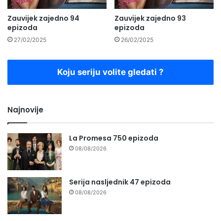
Zauvijek zajedno 94
Zauvijek zajedno 93
epizoda
epizoda
27/02/2025
26/02/2025
Koju seriju volite gledati ?
Najnovije
La Promesa 750 epizoda
08/08/2026
Serija nasljednik 47 epizoda
08/08/2026