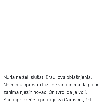
Nuria ne želi slušati Brauliova objašnjenja.
Neće mu oprostiti laži, ne vjeruje mu da ga ne
zanima njezin novac. On tvrdi da je voli.
Santiago kreće u potragu za Carasom, želi