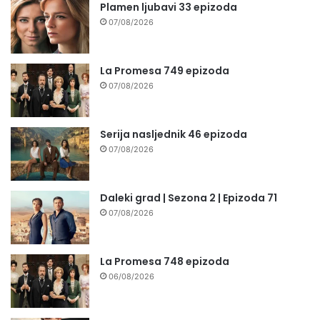
Plamen ljubavi 33 epizoda
07/08/2026
La Promesa 749 epizoda
07/08/2026
Serija nasljednik 46 epizoda
07/08/2026
Daleki grad | Sezona 2 | Epizoda 71
07/08/2026
La Promesa 748 epizoda
06/08/2026