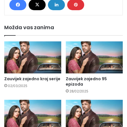
Možda vas zanima
Zauvijek zajedno kraj serije
Zauvijek zajedno 95
epizoda
02/03/2025
28/02/2025