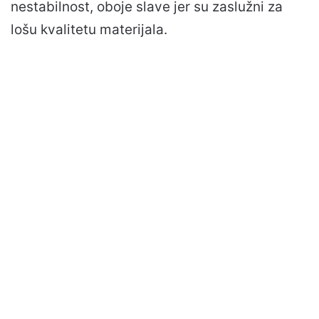
nestabilnost, oboje slave jer su zaslužni za
lošu kvalitetu materijala.