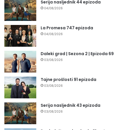
Serija nasljednik 44 epizoda
04/08/2026
La Promesa 747 epizoda
04/08/2026
Daleki grad | Sezona 2 | Epizoda 69
03/08/2026
Tajne prošlosti 91 epizoda
03/08/2026
Serija nasljednik 43 epizoda
03/08/2026