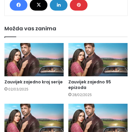
Možda vas zanima
Zauvijek zajedno kraj serije
Zauvijek zajedno 95
epizoda
02/03/2025
28/02/2025