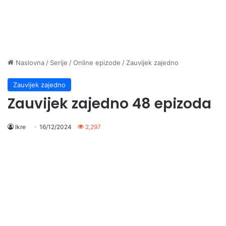
Naslovna
/
Serije
/
Online epizode
/
Zauvijek zajedno
Zauvijek zajedno
Zauvijek zajedno 48 epizoda
Ikre
16/12/2024
2,297