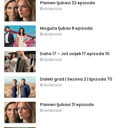
Plamen ljubavi 32 epizoda
05/08/2026
Moguća ljubav 8 epizoda
05/08/2026
Daha 17 – Još uvijek 17 epizoda 10
05/08/2026
Daleki grad | Sezona 2 | Epizoda 70
05/08/2026
Plamen ljubavi 31 epizoda
04/08/2026