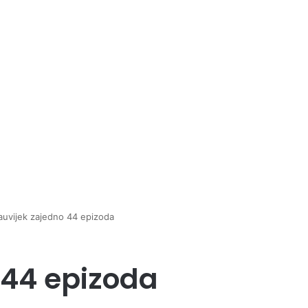
auvijek zajedno 44 epizoda
 44 epizoda