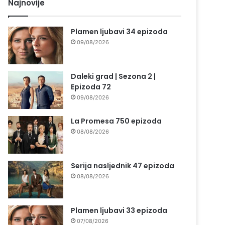
Najnovije
Plamen ljubavi 34 epizoda
09/08/2026
Daleki grad | Sezona 2 |
Epizoda 72
09/08/2026
La Promesa 750 epizoda
08/08/2026
Serija nasljednik 47 epizoda
08/08/2026
Plamen ljubavi 33 epizoda
07/08/2026