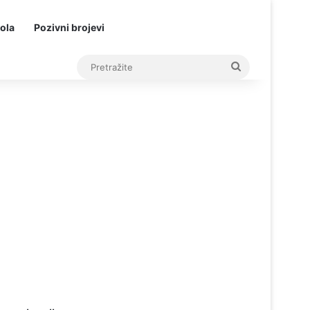
ola
Pozivni brojevi
Pretražite