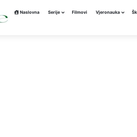
Naslovna
Serije
Filmovi
Vjeronauka
Šk